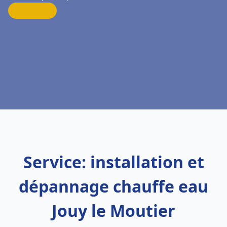
Service: installation et
dépannage chauffe eau
Jouy le Moutier