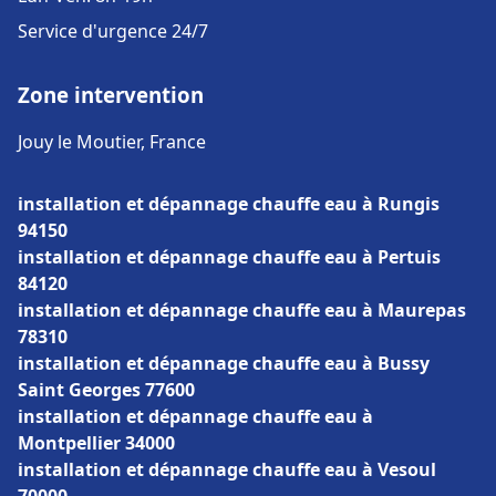
Service d'urgence 24/7
Zone intervention
Jouy le Moutier, France
installation et dépannage chauffe eau à Rungis
94150
installation et dépannage chauffe eau à Pertuis
84120
installation et dépannage chauffe eau à Maurepas
78310
installation et dépannage chauffe eau à Bussy
Saint Georges 77600
installation et dépannage chauffe eau à
Montpellier 34000
installation et dépannage chauffe eau à Vesoul