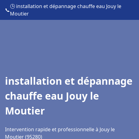
🕒 installation et dépannage chauffe eau Jouy le
📞
Moutier
installation et dépannage
chauffe eau Jouy le
Moutier
Intervention rapide et professionnelle à Jouy le
Moutier (95280)