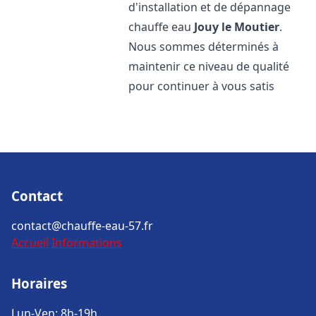
d'installation et de dépannage
chauffe eau
Jouy le Moutier
.
Nous sommes déterminés à
maintenir ce niveau de qualité
pour continuer à vous satis
Contact
contact@chauffe-eau-57.fr
Accueil
Informations
Horaires
Lun-Ven: 8h-19h