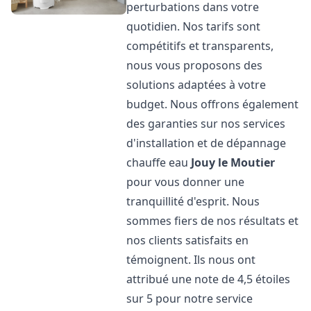
perturbations dans votre
quotidien. Nos tarifs sont
compétitifs et transparents,
nous vous proposons des
solutions adaptées à votre
budget. Nous offrons également
des garanties sur nos services
d'installation et de dépannage
chauffe eau
Jouy le Moutier
pour vous donner une
tranquillité d'esprit. Nous
sommes fiers de nos résultats et
nos clients satisfaits en
témoignent. Ils nous ont
attribué une note de 4,5 étoiles
sur 5 pour notre service