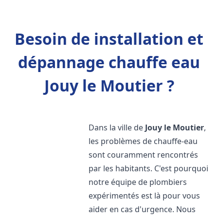
Besoin de installation et
dépannage chauffe eau
Jouy le Moutier ?
Dans la ville de
Jouy le Moutier
,
les problèmes de chauffe-eau
sont couramment rencontrés
par les habitants. C'est pourquoi
notre équipe de plombiers
expérimentés est là pour vous
aider en cas d'urgence. Nous