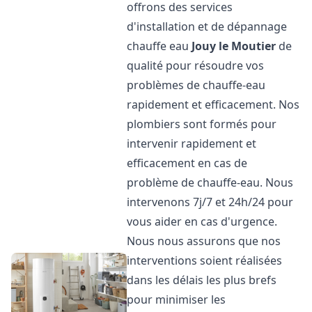
offrons des services
d'installation et de dépannage
chauffe eau
Jouy le Moutier
de
qualité pour résoudre vos
problèmes de chauffe-eau
rapidement et efficacement. Nos
plombiers sont formés pour
intervenir rapidement et
efficacement en cas de
problème de chauffe-eau. Nous
intervenons 7j/7 et 24h/24 pour
vous aider en cas d'urgence.
Nous nous assurons que nos
interventions soient réalisées
dans les délais les plus brefs
pour minimiser les