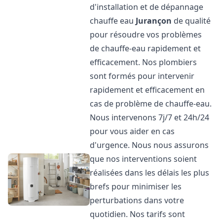
d'installation et de dépannage
chauffe eau
Jurançon
de qualité
pour résoudre vos problèmes
de chauffe-eau rapidement et
efficacement. Nos plombiers
sont formés pour intervenir
rapidement et efficacement en
cas de problème de chauffe-eau.
Nous intervenons 7j/7 et 24h/24
pour vous aider en cas
d'urgence. Nous nous assurons
que nos interventions soient
réalisées dans les délais les plus
brefs pour minimiser les
perturbations dans votre
quotidien. Nos tarifs sont