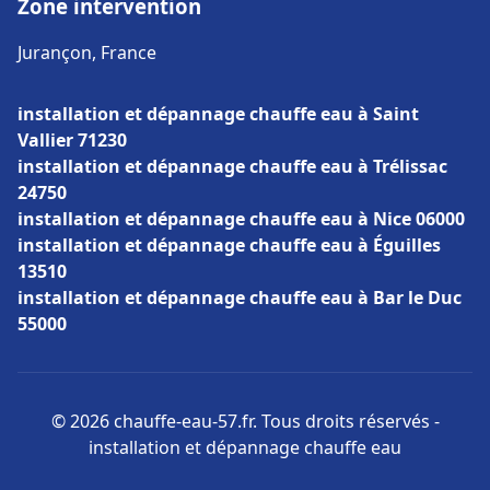
Zone intervention
Jurançon, France
installation et dépannage chauffe eau à Saint
Vallier 71230
installation et dépannage chauffe eau à Trélissac
24750
installation et dépannage chauffe eau à Nice 06000
installation et dépannage chauffe eau à Éguilles
13510
installation et dépannage chauffe eau à Bar le Duc
55000
© 2026 chauffe-eau-57.fr. Tous droits réservés -
installation et dépannage chauffe eau