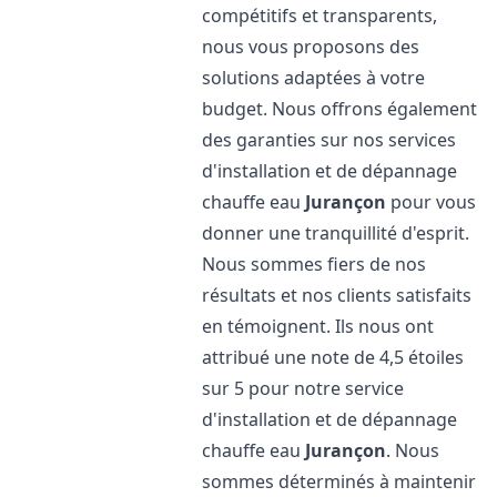
compétitifs et transparents,
nous vous proposons des
solutions adaptées à votre
budget. Nous offrons également
des garanties sur nos services
d'installation et de dépannage
chauffe eau
Jurançon
pour vous
donner une tranquillité d'esprit.
Nous sommes fiers de nos
résultats et nos clients satisfaits
en témoignent. Ils nous ont
attribué une note de 4,5 étoiles
sur 5 pour notre service
d'installation et de dépannage
chauffe eau
Jurançon
. Nous
sommes déterminés à maintenir