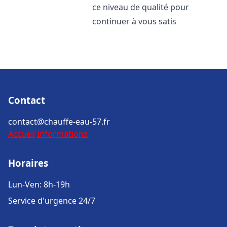
ce niveau de qualité pour
continuer à vous satis
Contact
contact@chauffe-eau-57.fr
Accueil
Informations
Horaires
Lun-Ven: 8h-19h
Service d'urgence 24/7