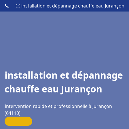
📞
🕒 installation et dépannage chauffe eau Jurançon
installation et dépannage
chauffe eau Jurançon
Intervention rapide et professionnelle à Jurançon
(64110)