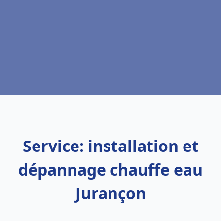
Service: installation et
dépannage chauffe eau
Jurançon