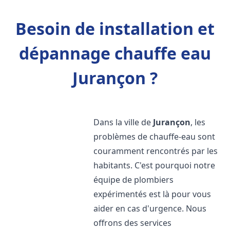
Besoin de installation et
dépannage chauffe eau
Jurançon ?
Dans la ville de
Jurançon
, les
problèmes de chauffe-eau sont
couramment rencontrés par les
habitants. C'est pourquoi notre
équipe de plombiers
expérimentés est là pour vous
aider en cas d'urgence. Nous
offrons des services