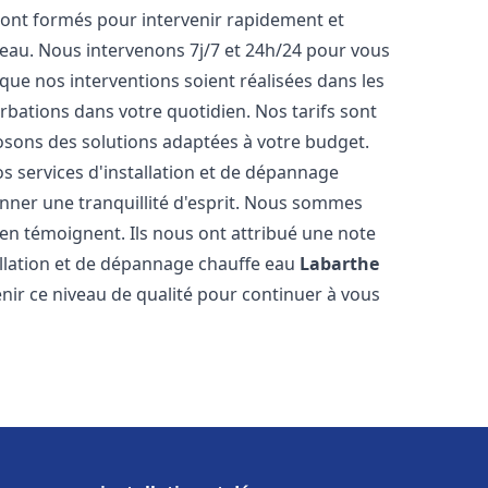
ont formés pour intervenir rapidement et
eau. Nous intervenons 7j/7 et 24h/24 pour vous
ue nos interventions soient réalisées dans les
urbations dans votre quotidien. Nos tarifs sont
osons des solutions adaptées à votre budget.
s services d'installation et de dépannage
ner une tranquillité d'esprit. Nous sommes
ts en témoignent. Ils nous ont attribué une note
tallation et de dépannage chauffe eau
Labarthe
ir ce niveau de qualité pour continuer à vous