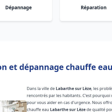
Dépannage
Réparation
ion et dépannage chauffe eau
Dans la ville de
Labarthe sur Lèze
, les prob
rencontrés par les habitants. C'est pourquoi
pour vous aider en cas d'urgence. Nous offro
chauffe eau
Labarthe sur Lèze
de qualité po