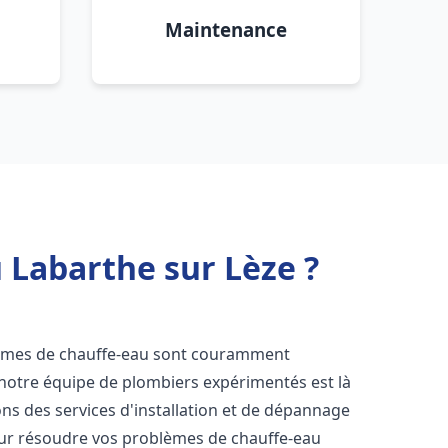
Maintenance
 Labarthe sur Lèze ?
lèmes de chauffe-eau sont couramment
 notre équipe de plombiers expérimentés est là
ns des services d'installation et de dépannage
ur résoudre vos problèmes de chauffe-eau