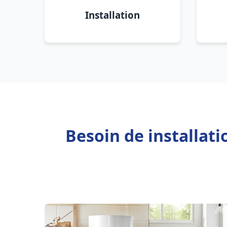
Installation
Besoin de installat