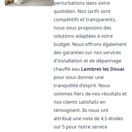
perturbations dans votre
quotidien. Nos tarifs sont
compétitifs et transparents,
nous vous proposons des
solutions adaptées à votre
budget. Nous offrons également
des garanties sur nos services
d'installation et de dépannage
chauffe eau
Lambres lez Douai
pour vous donner une
tranquillité d'esprit. Nous
sommes fiers de nos résultats et
nos clients satisfaits en
témoignent. Ils nous ont
attribué une note de 4,5 étoiles
sur 5 pour notre service