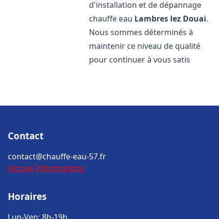
d'installation et de dépannage
chauffe eau
Lambres lez Douai
.
Nous sommes déterminés à
maintenir ce niveau de qualité
pour continuer à vous satis
Contact
contact@chauffe-eau-57.fr
Accueil
Informations
Horaires
Lun-Ven: 8h-19h