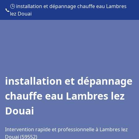
🕒 installation et dépannage chauffe eau Lambres
📞
lez Douai
installation et dépannage
chauffe eau Lambres lez
Douai
Intervention rapide et professionnelle à Lambres lez
Douai (59552)