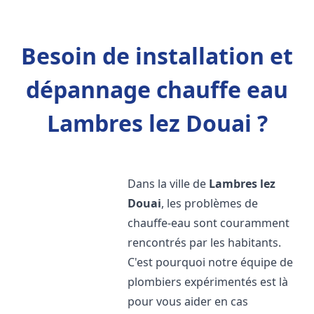
Besoin de installation et
dépannage chauffe eau
Lambres lez Douai ?
Dans la ville de
Lambres lez
Douai
, les problèmes de
chauffe-eau sont couramment
rencontrés par les habitants.
C'est pourquoi notre équipe de
plombiers expérimentés est là
pour vous aider en cas