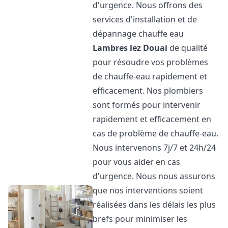
d'urgence. Nous offrons des
services d'installation et de
dépannage chauffe eau
Lambres lez Douai
de qualité
pour résoudre vos problèmes
de chauffe-eau rapidement et
efficacement. Nos plombiers
sont formés pour intervenir
rapidement et efficacement en
cas de problème de chauffe-eau.
Nous intervenons 7j/7 et 24h/24
pour vous aider en cas
d'urgence. Nous nous assurons
que nos interventions soient
réalisées dans les délais les plus
brefs pour minimiser les