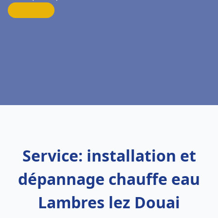
Service: installation et
dépannage chauffe eau
Lambres lez Douai