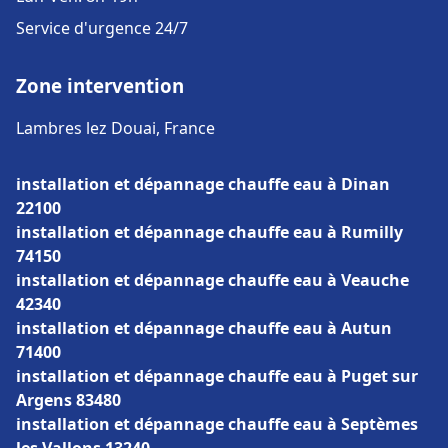
Service d'urgence 24/7
Zone intervention
Lambres lez Douai, France
installation et dépannage chauffe eau à Dinan
22100
installation et dépannage chauffe eau à Rumilly
74150
installation et dépannage chauffe eau à Veauche
42340
installation et dépannage chauffe eau à Autun
71400
installation et dépannage chauffe eau à Puget sur
Argens 83480
installation et dépannage chauffe eau à Septèmes