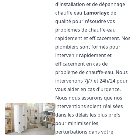
d'installation et de dépannage
chauffe eau
Lamorlaye
de
qualité pour résoudre vos
problèmes de chauffe-eau
rapidement et efficacement. Nos
plombiers sont formés pour
intervenir rapidement et
efficacement en cas de
problème de chauffe-eau. Nous
intervenons 7j/7 et 24h/24 pour
vous aider en cas d'urgence.
Nous nous assurons que nos
interventions soient réalisées
dans les délais les plus brefs
pour minimiser les
perturbations dans votre