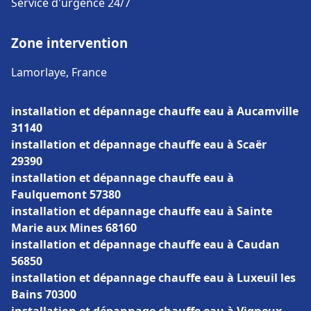
Service d'urgence 24/7
Zone intervention
Lamorlaye, France
installation et dépannage chauffe eau à Aucamville
31140
installation et dépannage chauffe eau à Scaër
29390
installation et dépannage chauffe eau à
Faulquemont 57380
installation et dépannage chauffe eau à Sainte
Marie aux Mines 68160
installation et dépannage chauffe eau à Caudan
56850
installation et dépannage chauffe eau à Luxeuil les
Bains 70300