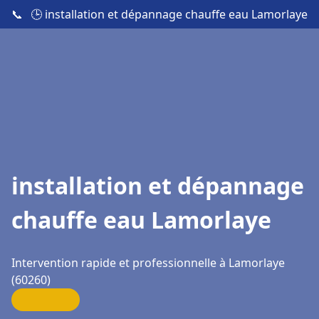
📞
🕒 installation et dépannage chauffe eau Lamorlaye
installation et dépannage
chauffe eau Lamorlaye
Intervention rapide et professionnelle à Lamorlaye
(60260)