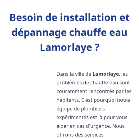
Besoin de installation et
dépannage chauffe eau
Lamorlaye ?
Dans la ville de
Lamorlaye
, les
problèmes de chauffe-eau sont
couramment rencontrés par les
habitants. C'est pourquoi notre
équipe de plombiers
expérimentés est là pour vous
aider en cas d'urgence. Nous
offrons des services