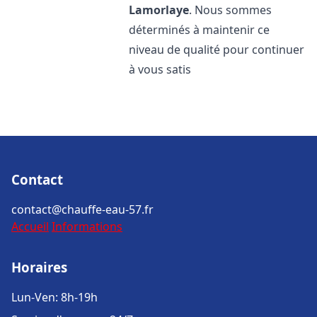
Lamorlaye
. Nous sommes
déterminés à maintenir ce
niveau de qualité pour continuer
à vous satis
Contact
contact@chauffe-eau-57.fr
Accueil
Informations
Horaires
Lun-Ven: 8h-19h