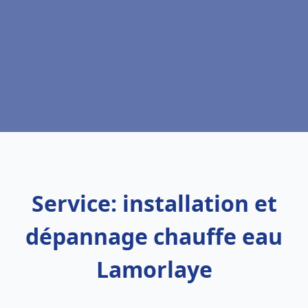
Service: installation et
dépannage chauffe eau
Lamorlaye