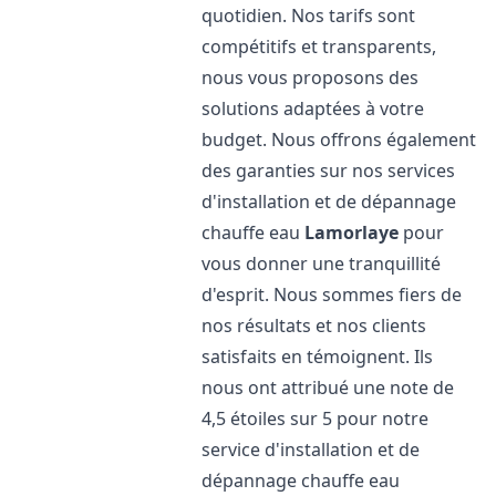
quotidien. Nos tarifs sont
compétitifs et transparents,
nous vous proposons des
solutions adaptées à votre
budget. Nous offrons également
des garanties sur nos services
d'installation et de dépannage
chauffe eau
Lamorlaye
pour
vous donner une tranquillité
d'esprit. Nous sommes fiers de
nos résultats et nos clients
satisfaits en témoignent. Ils
nous ont attribué une note de
4,5 étoiles sur 5 pour notre
service d'installation et de
dépannage chauffe eau