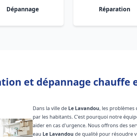
Dépannage
Réparation
lation et dépannage chauffe 
Dans la ville de
Le Lavandou
, les problèmes
par les habitants. C'est pourquoi notre équi
aider en cas d'urgence. Nous offrons des ser
eau
Le Lavandou
de qualité pour résoudre 