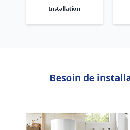
Installation
Besoin de instal