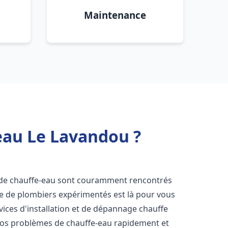
Maintenance
eau Le Lavandou ?
 de chauffe-eau sont couramment rencontrés
pe de plombiers expérimentés est là pour vous
vices d'installation et de dépannage chauffe
vos problèmes de chauffe-eau rapidement et