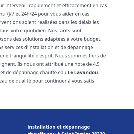
r intervenir rapidement et efficacement en cas
s 7j/7 et 24h/24 pour vous aider en cas
entions soient réalisées dans les délais les
dans votre quotidien. Nos tarifs sont
osons des solutions adaptées à votre budget.
s services d'installation et de dépannage
ne tranquillité d'esprit. Nous sommes fiers de
oignent. Ils nous ont attribué une note de 4,5
on et de dépannage chauffe eau
Le Lavandou
.
u de qualité pour continuer à vous satis
installation et dépannage