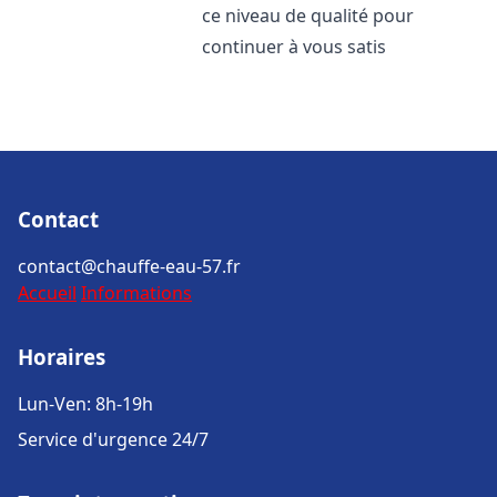
ce niveau de qualité pour
continuer à vous satis
Contact
contact@chauffe-eau-57.fr
Accueil
Informations
Horaires
Lun-Ven: 8h-19h
Service d'urgence 24/7