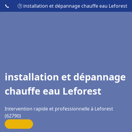
📞
🕒 installation et dépannage chauffe eau Leforest
installation et dépannage
chauffe eau Leforest
Intervention rapide et professionnelle à Leforest
(62790)