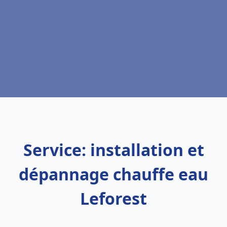
Service: installation et
dépannage chauffe eau
Leforest