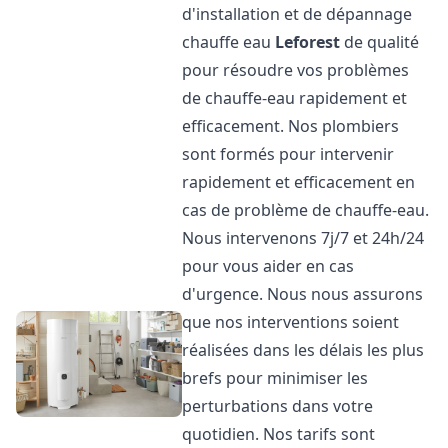
d'installation et de dépannage
chauffe eau
Leforest
de qualité
pour résoudre vos problèmes
de chauffe-eau rapidement et
efficacement. Nos plombiers
sont formés pour intervenir
rapidement et efficacement en
cas de problème de chauffe-eau.
Nous intervenons 7j/7 et 24h/24
pour vous aider en cas
d'urgence. Nous nous assurons
que nos interventions soient
réalisées dans les délais les plus
brefs pour minimiser les
perturbations dans votre
quotidien. Nos tarifs sont