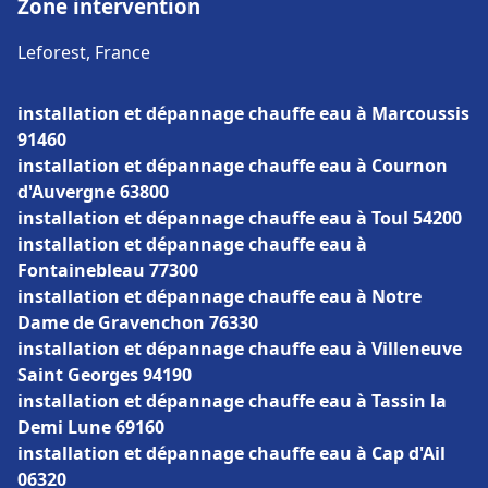
Zone intervention
Leforest, France
installation et dépannage chauffe eau à Marcoussis
91460
installation et dépannage chauffe eau à Cournon
d'Auvergne 63800
installation et dépannage chauffe eau à Toul 54200
installation et dépannage chauffe eau à
Fontainebleau 77300
installation et dépannage chauffe eau à Notre
Dame de Gravenchon 76330
installation et dépannage chauffe eau à Villeneuve
Saint Georges 94190
installation et dépannage chauffe eau à Tassin la
Demi Lune 69160
installation et dépannage chauffe eau à Cap d'Ail
06320