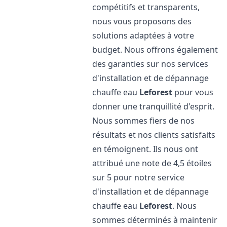
compétitifs et transparents,
nous vous proposons des
solutions adaptées à votre
budget. Nous offrons également
des garanties sur nos services
d'installation et de dépannage
chauffe eau
Leforest
pour vous
donner une tranquillité d'esprit.
Nous sommes fiers de nos
résultats et nos clients satisfaits
en témoignent. Ils nous ont
attribué une note de 4,5 étoiles
sur 5 pour notre service
d'installation et de dépannage
chauffe eau
Leforest
. Nous
sommes déterminés à maintenir