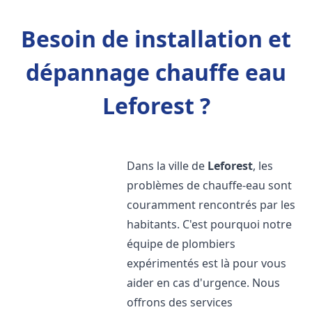
Besoin de installation et
dépannage chauffe eau
Leforest ?
Dans la ville de
Leforest
, les
problèmes de chauffe-eau sont
couramment rencontrés par les
habitants. C'est pourquoi notre
équipe de plombiers
expérimentés est là pour vous
aider en cas d'urgence. Nous
offrons des services