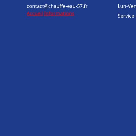
contact@chauffe-eau-57.fr
Lun-Ven
Accueil
Informations
Service