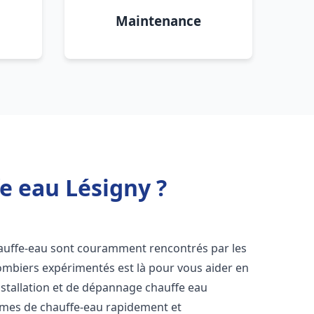
Maintenance
e eau Lésigny ?
hauffe-eau sont couramment rencontrés par les
ombiers expérimentés est là pour vous aider en
nstallation et de dépannage chauffe eau
èmes de chauffe-eau rapidement et