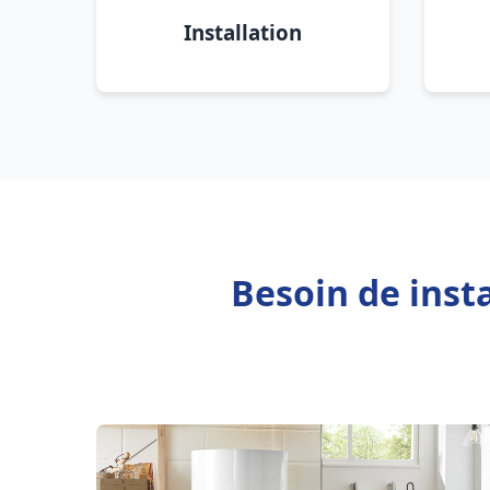
Installation
Besoin de inst