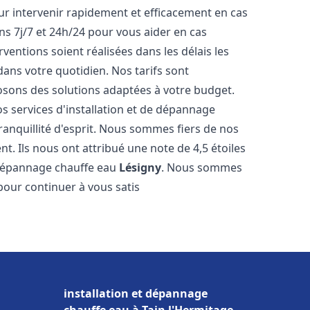
r intervenir rapidement et efficacement en cas
s 7j/7 et 24h/24 pour vous aider en cas
entions soient réalisées dans les délais les
dans votre quotidien. Nos tarifs sont
osons des solutions adaptées à votre budget.
s services d'installation et de dépannage
anquillité d'esprit. Nous sommes fiers de nos
nt. Ils nous ont attribué une note de 4,5 étoiles
e dépannage chauffe eau
Lésigny
. Nous sommes
pour continuer à vous satis
installation et dépannage