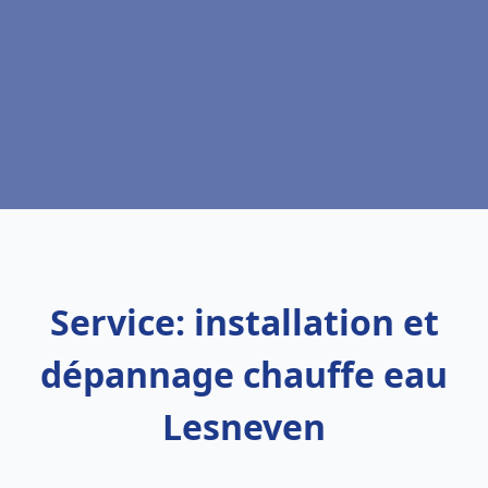
Service: installation et
dépannage chauffe eau
Lesneven