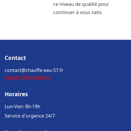
ce niveau de qualité pour
continuer à vous satis
Contact
contact@chauffe-eau-57.fr
Accueil
Informations
Horaires
Lun-Ven: 8h-19h
Service d'urgence 24/7