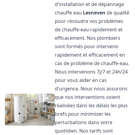
d'installation et de dépannage
chauffe eau
Lesneven
de qualité
pour résoudre vos problèmes
de chauffe-eau rapidement et
efficacement. Nos plombiers
sont formés pour intervenir
rapidement et efficacement en
cas de problème de chauffe-eau.
Nous intervenons 7j/7 et 24h/24
pour vous aider en cas
d'urgence. Nous nous assurons
que nos interventions soient
réalisées dans les délais les plus
brefs pour minimiser les
perturbations dans votre
quotidien. Nos tarifs sont