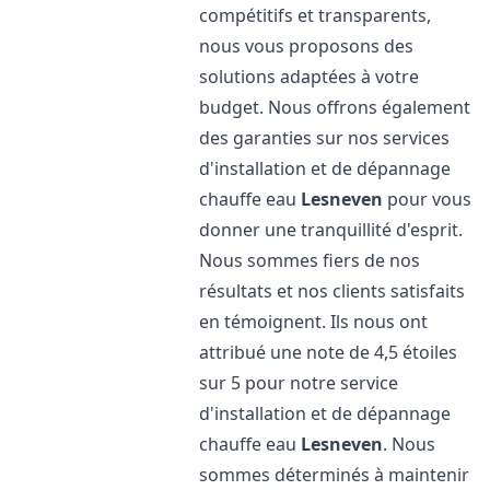
compétitifs et transparents,
nous vous proposons des
solutions adaptées à votre
budget. Nous offrons également
des garanties sur nos services
d'installation et de dépannage
chauffe eau
Lesneven
pour vous
donner une tranquillité d'esprit.
Nous sommes fiers de nos
résultats et nos clients satisfaits
en témoignent. Ils nous ont
attribué une note de 4,5 étoiles
sur 5 pour notre service
d'installation et de dépannage
chauffe eau
Lesneven
. Nous
sommes déterminés à maintenir