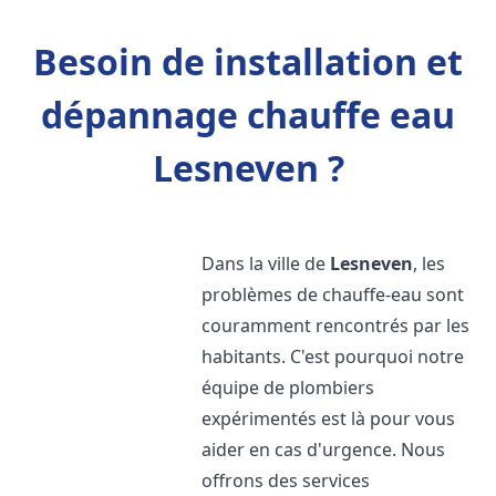
Besoin de installation et
dépannage chauffe eau
Lesneven ?
Dans la ville de
Lesneven
, les
problèmes de chauffe-eau sont
couramment rencontrés par les
habitants. C'est pourquoi notre
équipe de plombiers
expérimentés est là pour vous
aider en cas d'urgence. Nous
offrons des services