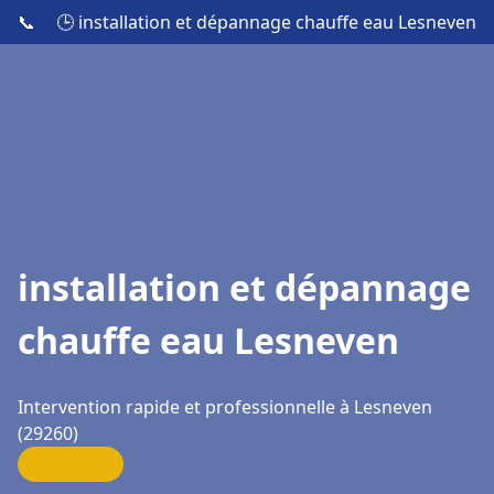
📞
🕒 installation et dépannage chauffe eau Lesneven
installation et dépannage
chauffe eau Lesneven
Intervention rapide et professionnelle à Lesneven
(29260)