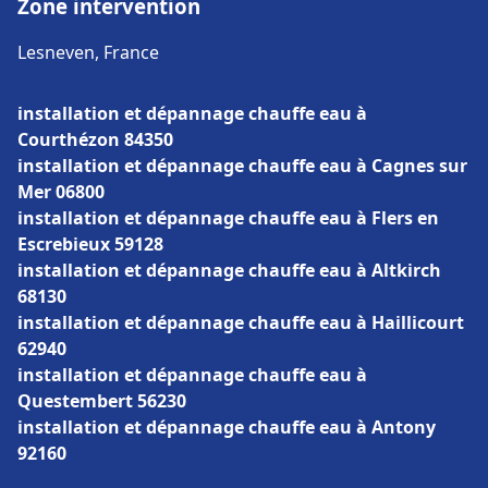
Zone intervention
Lesneven, France
installation et dépannage chauffe eau à
Courthézon 84350
installation et dépannage chauffe eau à Cagnes sur
Mer 06800
installation et dépannage chauffe eau à Flers en
Escrebieux 59128
installation et dépannage chauffe eau à Altkirch
68130
installation et dépannage chauffe eau à Haillicourt
62940
installation et dépannage chauffe eau à
Questembert 56230
installation et dépannage chauffe eau à Antony
92160