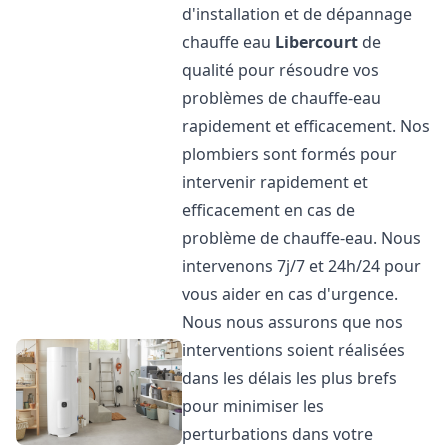
d'installation et de dépannage
chauffe eau
Libercourt
de
qualité pour résoudre vos
problèmes de chauffe-eau
rapidement et efficacement. Nos
plombiers sont formés pour
intervenir rapidement et
efficacement en cas de
problème de chauffe-eau. Nous
intervenons 7j/7 et 24h/24 pour
vous aider en cas d'urgence.
Nous nous assurons que nos
interventions soient réalisées
dans les délais les plus brefs
pour minimiser les
perturbations dans votre