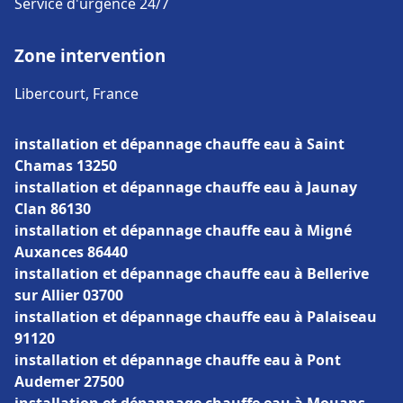
Service d'urgence 24/7
Zone intervention
Libercourt, France
installation et dépannage chauffe eau à Saint
Chamas 13250
installation et dépannage chauffe eau à Jaunay
Clan 86130
installation et dépannage chauffe eau à Migné
Auxances 86440
installation et dépannage chauffe eau à Bellerive
sur Allier 03700
installation et dépannage chauffe eau à Palaiseau
91120
installation et dépannage chauffe eau à Pont
Audemer 27500