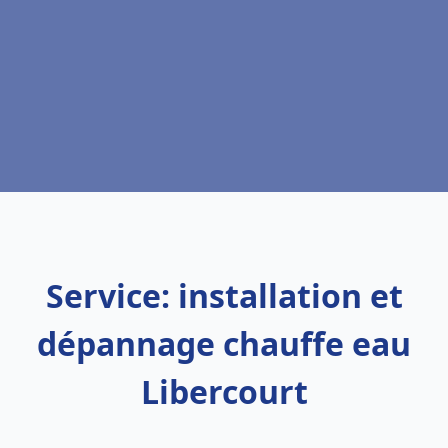
Service: installation et
dépannage chauffe eau
Libercourt