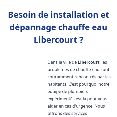
Besoin de installation et
dépannage chauffe eau
Libercourt ?
Dans la ville de
Libercourt
, les
problèmes de chauffe-eau sont
couramment rencontrés par les
habitants. C'est pourquoi notre
équipe de plombiers
expérimentés est là pour vous
aider en cas d'urgence. Nous
offrons des services