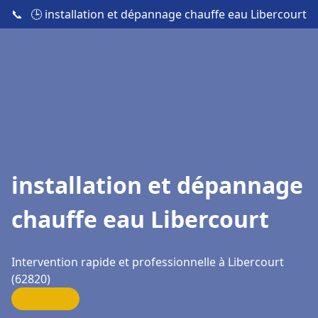
📞
🕒 installation et dépannage chauffe eau Libercourt
installation et dépannage
chauffe eau Libercourt
Intervention rapide et professionnelle à Libercourt
(62820)