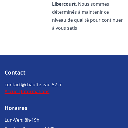
Libercourt
. Nous sommes
déterminés à maintenir ce
niveau de qualité pour continuer
à vous satis
Contact
contact@chauffe-eau-57.fr
Accueil
Informations
Horaires
Lun-Ven: 8h-19h