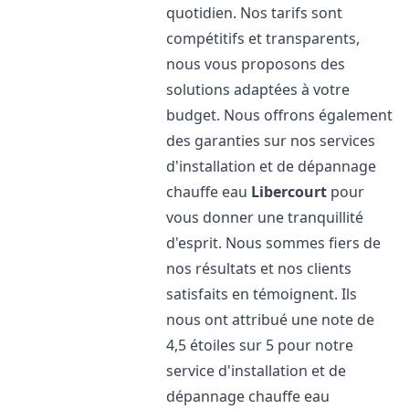
quotidien. Nos tarifs sont
compétitifs et transparents,
nous vous proposons des
solutions adaptées à votre
budget. Nous offrons également
des garanties sur nos services
d'installation et de dépannage
chauffe eau
Libercourt
pour
vous donner une tranquillité
d'esprit. Nous sommes fiers de
nos résultats et nos clients
satisfaits en témoignent. Ils
nous ont attribué une note de
4,5 étoiles sur 5 pour notre
service d'installation et de
dépannage chauffe eau