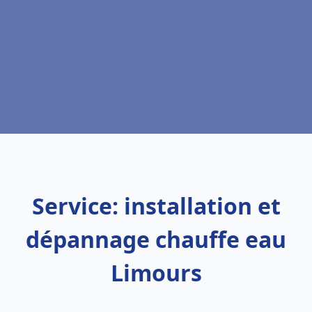
Service: installation et
dépannage chauffe eau
Limours