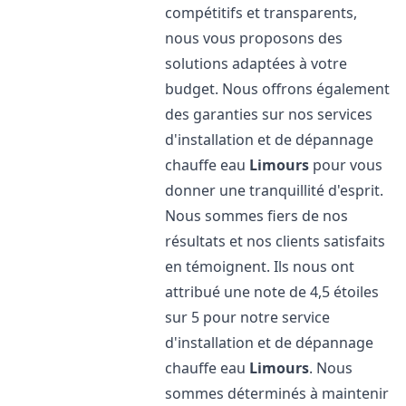
compétitifs et transparents,
nous vous proposons des
solutions adaptées à votre
budget. Nous offrons également
des garanties sur nos services
d'installation et de dépannage
chauffe eau
Limours
pour vous
donner une tranquillité d'esprit.
Nous sommes fiers de nos
résultats et nos clients satisfaits
en témoignent. Ils nous ont
attribué une note de 4,5 étoiles
sur 5 pour notre service
d'installation et de dépannage
chauffe eau
Limours
. Nous
sommes déterminés à maintenir