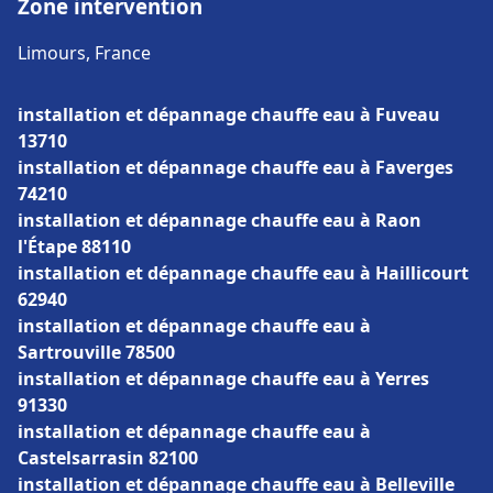
Zone intervention
Limours, France
installation et dépannage chauffe eau à Fuveau
13710
installation et dépannage chauffe eau à Faverges
74210
installation et dépannage chauffe eau à Raon
l'Étape 88110
installation et dépannage chauffe eau à Haillicourt
62940
installation et dépannage chauffe eau à
Sartrouville 78500
installation et dépannage chauffe eau à Yerres
91330
installation et dépannage chauffe eau à
Castelsarrasin 82100
installation et dépannage chauffe eau à Belleville