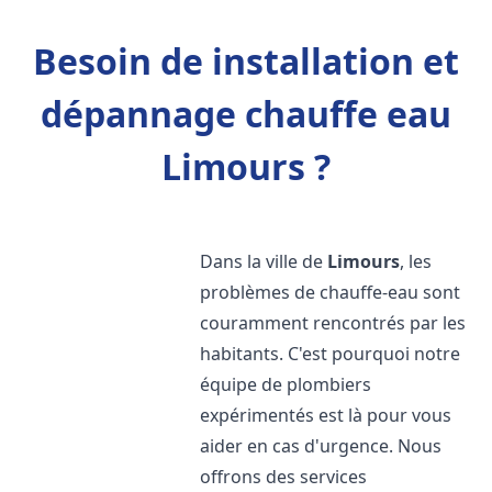
Besoin de installation et
dépannage chauffe eau
Limours ?
Dans la ville de
Limours
, les
problèmes de chauffe-eau sont
couramment rencontrés par les
habitants. C'est pourquoi notre
équipe de plombiers
expérimentés est là pour vous
aider en cas d'urgence. Nous
offrons des services