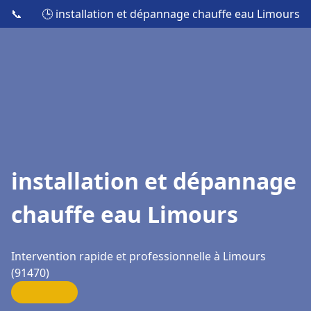
📞
🕒 installation et dépannage chauffe eau Limours
installation et dépannage
chauffe eau Limours
Intervention rapide et professionnelle à Limours
(91470)