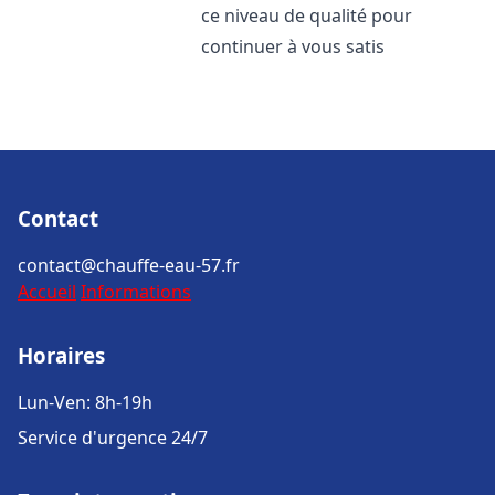
ce niveau de qualité pour
continuer à vous satis
Contact
contact@chauffe-eau-57.fr
Accueil
Informations
Horaires
Lun-Ven: 8h-19h
Service d'urgence 24/7