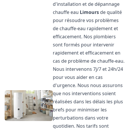
d'installation et de dépannage
chauffe eau
Limours
de qualité
pour résoudre vos problèmes
de chauffe-eau rapidement et
efficacement. Nos plombiers
sont formés pour intervenir
rapidement et efficacement en
cas de problème de chauffe-eau.
Nous intervenons 7j/7 et 24h/24
pour vous aider en cas
d'urgence. Nous nous assurons
que nos interventions soient
réalisées dans les délais les plus
brefs pour minimiser les
perturbations dans votre
quotidien. Nos tarifs sont