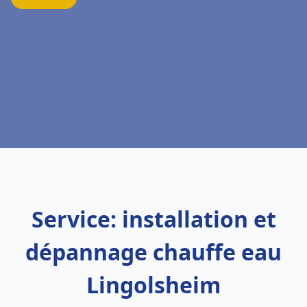
Service: installation et
dépannage chauffe eau
Lingolsheim