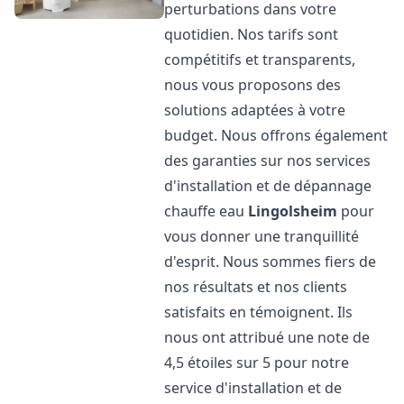
perturbations dans votre
quotidien. Nos tarifs sont
compétitifs et transparents,
nous vous proposons des
solutions adaptées à votre
budget. Nous offrons également
des garanties sur nos services
d'installation et de dépannage
chauffe eau
Lingolsheim
pour
vous donner une tranquillité
d'esprit. Nous sommes fiers de
nos résultats et nos clients
satisfaits en témoignent. Ils
nous ont attribué une note de
4,5 étoiles sur 5 pour notre
service d'installation et de