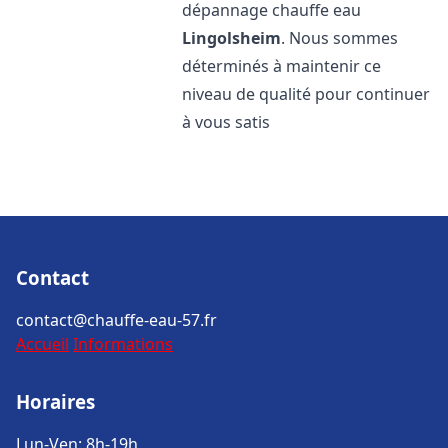
dépannage chauffe eau
Lingolsheim
. Nous sommes
déterminés à maintenir ce
niveau de qualité pour continuer
à vous satis
Contact
contact@chauffe-eau-57.fr
Accueil
Informations
Horaires
Lun-Ven: 8h-19h