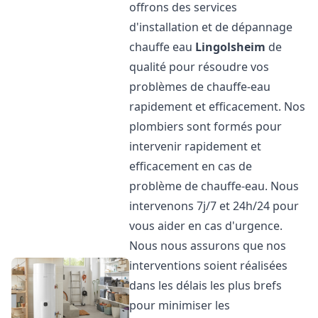
offrons des services
d'installation et de dépannage
chauffe eau
Lingolsheim
de
qualité pour résoudre vos
problèmes de chauffe-eau
rapidement et efficacement. Nos
plombiers sont formés pour
intervenir rapidement et
efficacement en cas de
problème de chauffe-eau. Nous
intervenons 7j/7 et 24h/24 pour
vous aider en cas d'urgence.
Nous nous assurons que nos
interventions soient réalisées
dans les délais les plus brefs
pour minimiser les