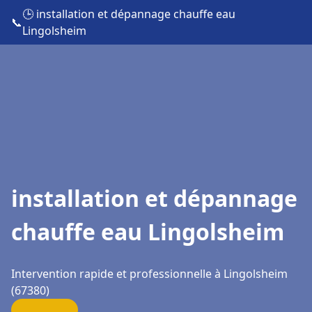
🕒 installation et dépannage chauffe eau
📞
Lingolsheim
installation et dépannage
chauffe eau Lingolsheim
Intervention rapide et professionnelle à Lingolsheim
(67380)