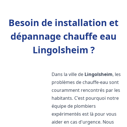
Besoin de installation et
dépannage chauffe eau
Lingolsheim ?
Dans la ville de
Lingolsheim
, les
problèmes de chauffe-eau sont
couramment rencontrés par les
habitants. C'est pourquoi notre
équipe de plombiers
expérimentés est là pour vous
aider en cas d'urgence. Nous