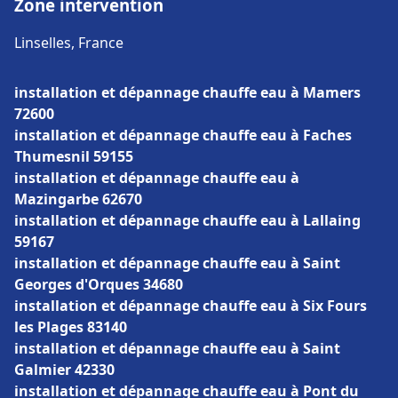
Zone intervention
Linselles, France
installation et dépannage chauffe eau à Mamers
72600
installation et dépannage chauffe eau à Faches
Thumesnil 59155
installation et dépannage chauffe eau à
Mazingarbe 62670
installation et dépannage chauffe eau à Lallaing
59167
installation et dépannage chauffe eau à Saint
Georges d'Orques 34680
installation et dépannage chauffe eau à Six Fours
les Plages 83140
installation et dépannage chauffe eau à Saint
Galmier 42330
installation et dépannage chauffe eau à Pont du