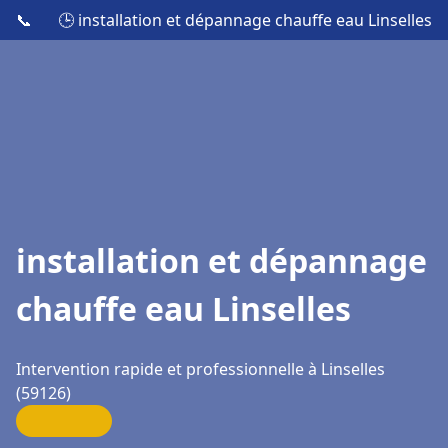
📞
🕒 installation et dépannage chauffe eau Linselles
installation et dépannage
chauffe eau Linselles
Intervention rapide et professionnelle à Linselles
(59126)