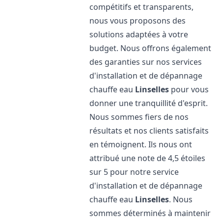
compétitifs et transparents,
nous vous proposons des
solutions adaptées à votre
budget. Nous offrons également
des garanties sur nos services
d'installation et de dépannage
chauffe eau
Linselles
pour vous
donner une tranquillité d'esprit.
Nous sommes fiers de nos
résultats et nos clients satisfaits
en témoignent. Ils nous ont
attribué une note de 4,5 étoiles
sur 5 pour notre service
d'installation et de dépannage
chauffe eau
Linselles
. Nous
sommes déterminés à maintenir