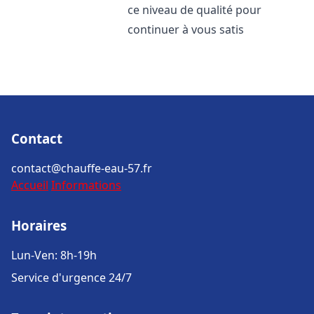
ce niveau de qualité pour
continuer à vous satis
Contact
contact@chauffe-eau-57.fr
Accueil
Informations
Horaires
Lun-Ven: 8h-19h
Service d'urgence 24/7