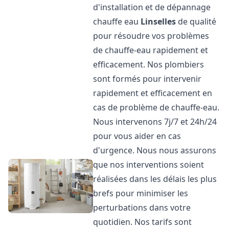
d'installation et de dépannage
chauffe eau
Linselles
de qualité
pour résoudre vos problèmes
de chauffe-eau rapidement et
efficacement. Nos plombiers
sont formés pour intervenir
rapidement et efficacement en
cas de problème de chauffe-eau.
Nous intervenons 7j/7 et 24h/24
pour vous aider en cas
d'urgence. Nous nous assurons
que nos interventions soient
réalisées dans les délais les plus
brefs pour minimiser les
perturbations dans votre
quotidien. Nos tarifs sont