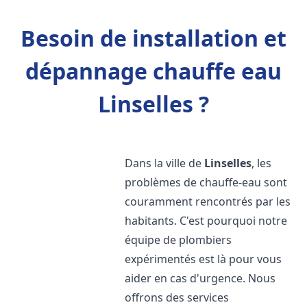
Besoin de installation et
dépannage chauffe eau
Linselles ?
Dans la ville de
Linselles
, les
problèmes de chauffe-eau sont
couramment rencontrés par les
habitants. C'est pourquoi notre
équipe de plombiers
expérimentés est là pour vous
aider en cas d'urgence. Nous
offrons des services