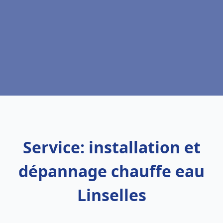
Service: installation et
dépannage chauffe eau
Linselles