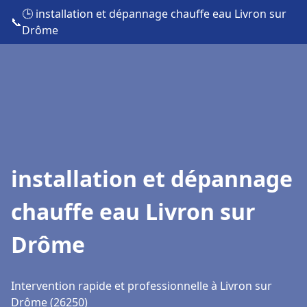
🕒 installation et dépannage chauffe eau Livron sur
📞
Drôme
installation et dépannage
chauffe eau Livron sur
Drôme
Intervention rapide et professionnelle à Livron sur
Drôme (26250)