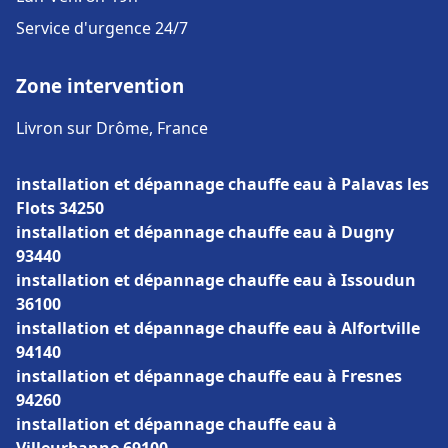
Service d'urgence 24/7
Zone intervention
Livron sur Drôme, France
installation et dépannage chauffe eau à Palavas les
Flots 34250
installation et dépannage chauffe eau à Dugny
93440
installation et dépannage chauffe eau à Issoudun
36100
installation et dépannage chauffe eau à Alfortville
94140
installation et dépannage chauffe eau à Fresnes
94260
installation et dépannage chauffe eau à