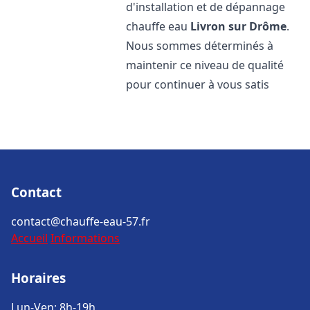
d'installation et de dépannage
chauffe eau
Livron sur Drôme
.
Nous sommes déterminés à
maintenir ce niveau de qualité
pour continuer à vous satis
Contact
contact@chauffe-eau-57.fr
Accueil
Informations
Horaires
Lun-Ven: 8h-19h