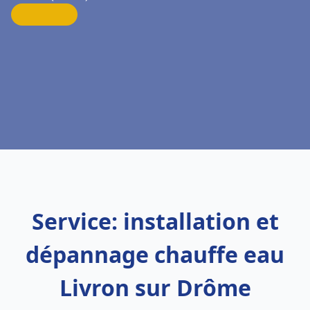
Service: installation et
dépannage chauffe eau
Livron sur Drôme