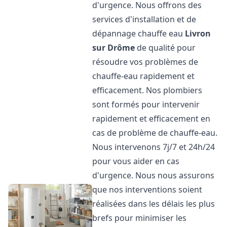
d'urgence. Nous offrons des
services d'installation et de
dépannage chauffe eau
Livron
sur Drôme
de qualité pour
résoudre vos problèmes de
chauffe-eau rapidement et
efficacement. Nos plombiers
sont formés pour intervenir
rapidement et efficacement en
cas de problème de chauffe-eau.
Nous intervenons 7j/7 et 24h/24
pour vous aider en cas
d'urgence. Nous nous assurons
que nos interventions soient
réalisées dans les délais les plus
brefs pour minimiser les