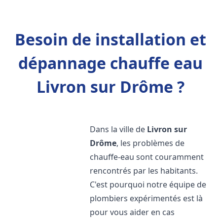
Besoin de installation et
dépannage chauffe eau
Livron sur Drôme ?
Dans la ville de
Livron sur
Drôme
, les problèmes de
chauffe-eau sont couramment
rencontrés par les habitants.
C'est pourquoi notre équipe de
plombiers expérimentés est là
pour vous aider en cas