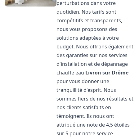
perturbations dans votre
quotidien. Nos tarifs sont
compétitifs et transparents,
nous vous proposons des
solutions adaptées à votre
budget. Nous offrons également
des garanties sur nos services
d'installation et de dépannage
chauffe eau
Livron sur Drôme
pour vous donner une
tranquillité d'esprit. Nous
sommes fiers de nos résultats et
nos clients satisfaits en
témoignent. Ils nous ont
attribué une note de 4,5 étoiles
sur 5 pour notre service