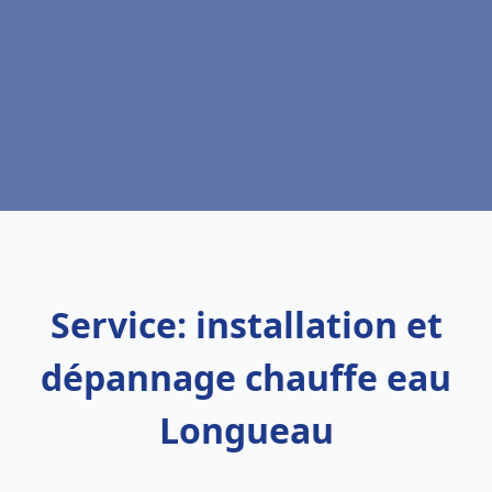
Service: installation et
dépannage chauffe eau
Longueau