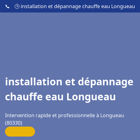
📞
🕒 installation et dépannage chauffe eau Longueau
installation et dépannage
chauffe eau Longueau
Intervention rapide et professionnelle à Longueau
(80330)