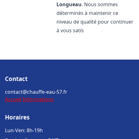
Longueau
. Nous sommes
déterminés à maintenir ce
niveau de qualité pour continuer
à vous satis
Contact
contact@chauffe-eau-57.fr
Accueil
Informations
Horaires
Lun-Ven: 8h-19h