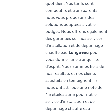
quotidien. Nos tarifs sont
compétitifs et transparents,
nous vous proposons des
solutions adaptées à votre
budget. Nous offrons également
des garanties sur nos services
d'installation et de dépannage
chauffe eau
Longueau
pour
vous donner une tranquillité
d'esprit. Nous sommes fiers de
nos résultats et nos clients
satisfaits en témoignent. Ils
nous ont attribué une note de
4,5 étoiles sur 5 pour notre
service d'installation et de
dépannage chauffe eau