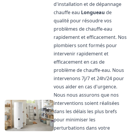
d'installation et de dépannage
chauffe eau
Longueau
de
qualité pour résoudre vos
problèmes de chauffe-eau
rapidement et efficacement. Nos
plombiers sont formés pour
intervenir rapidement et
efficacement en cas de
problème de chauffe-eau. Nous
intervenons 7j/7 et 24h/24 pour
vous aider en cas d'urgence.
Nous nous assurons que nos
interventions soient réalisées
dans les délais les plus brefs
pour minimiser les
perturbations dans votre