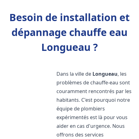
Besoin de installation et
dépannage chauffe eau
Longueau ?
Dans la ville de
Longueau
, les
problèmes de chauffe-eau sont
couramment rencontrés par les
habitants. C'est pourquoi notre
équipe de plombiers
expérimentés est là pour vous
aider en cas d'urgence. Nous
offrons des services