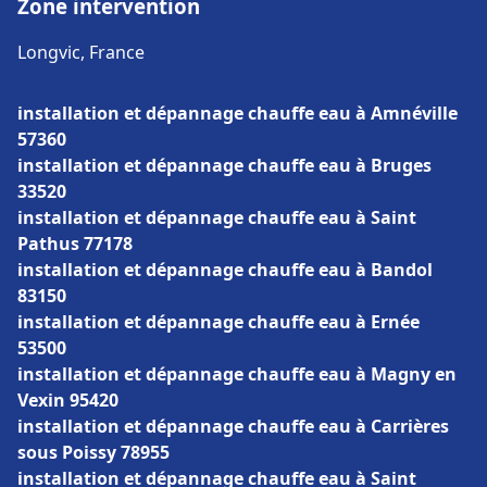
Zone intervention
Longvic, France
installation et dépannage chauffe eau à Amnéville
57360
installation et dépannage chauffe eau à Bruges
33520
installation et dépannage chauffe eau à Saint
Pathus 77178
installation et dépannage chauffe eau à Bandol
83150
installation et dépannage chauffe eau à Ernée
53500
installation et dépannage chauffe eau à Magny en
Vexin 95420
installation et dépannage chauffe eau à Carrières
sous Poissy 78955
installation et dépannage chauffe eau à Saint