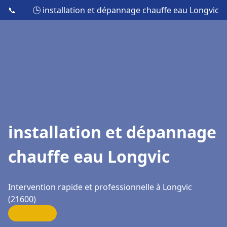
📞
🕒 installation et dépannage chauffe eau Longvic
installation et dépannage
chauffe eau Longvic
Intervention rapide et professionnelle à Longvic
(21600)