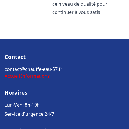
ce niveau de qualité pour
continuer à vous satis
Contact
contact@chauffe-eau-57.fr
Accueil
Informations
Horaires
Lun-Ven: 8h-19h
Service d'urgence 24/7