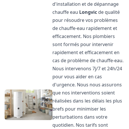
d'installation et de dépannage
chauffe eau
Longvic
de qualité
pour résoudre vos problèmes
de chauffe-eau rapidement et
efficacement. Nos plombiers
sont formés pour intervenir
rapidement et efficacement en
cas de problème de chauffe-eau.
Nous intervenons 7j/7 et 24h/24
pour vous aider en cas
d'urgence. Nous nous assurons
que nos interventions soient
réalisées dans les délais les plus
brefs pour minimiser les
perturbations dans votre
quotidien. Nos tarifs sont