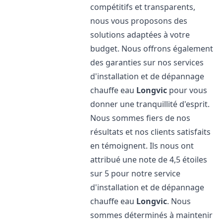
compétitifs et transparents,
nous vous proposons des
solutions adaptées à votre
budget. Nous offrons également
des garanties sur nos services
d'installation et de dépannage
chauffe eau
Longvic
pour vous
donner une tranquillité d'esprit.
Nous sommes fiers de nos
résultats et nos clients satisfaits
en témoignent. Ils nous ont
attribué une note de 4,5 étoiles
sur 5 pour notre service
d'installation et de dépannage
chauffe eau
Longvic
. Nous
sommes déterminés à maintenir