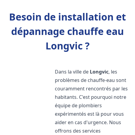
Besoin de installation et
dépannage chauffe eau
Longvic ?
Dans la ville de
Longvic
, les
problèmes de chauffe-eau sont
couramment rencontrés par les
habitants. C'est pourquoi notre
équipe de plombiers
expérimentés est là pour vous
aider en cas d'urgence. Nous
offrons des services