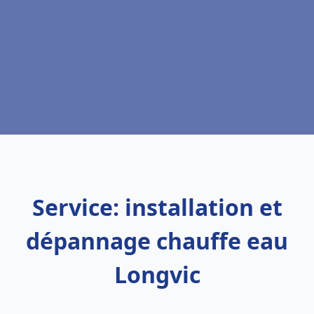
Service: installation et
dépannage chauffe eau
Longvic