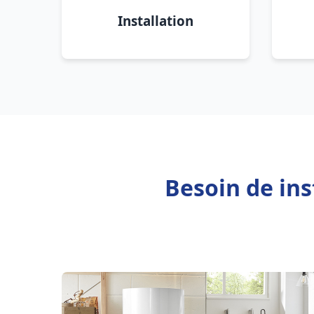
Installation
Besoin de ins