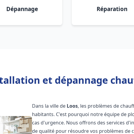
Dépannage
Réparation
tallation et dépannage chau
Dans la ville de
Loos
, les problèmes de chau
habitants. C'est pourquoi notre équipe de pl
cas d'urgence. Nous offrons des services d'i
de qualité pour résoudre vos problèmes de 