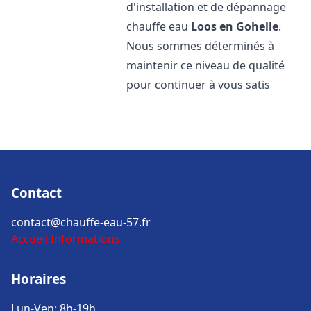
d'installation et de dépannage
chauffe eau
Loos en Gohelle
.
Nous sommes déterminés à
maintenir ce niveau de qualité
pour continuer à vous satis
Contact
contact@chauffe-eau-57.fr
Accueil
Informations
Horaires
Lun-Ven: 8h-19h