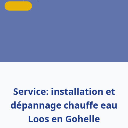
Service: installation et
dépannage chauffe eau
Loos en Gohelle