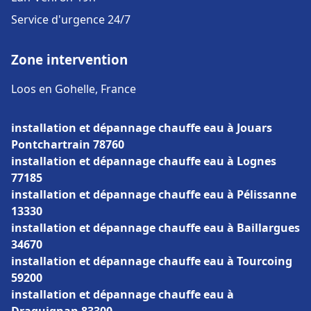
Service d'urgence 24/7
Zone intervention
Loos en Gohelle, France
installation et dépannage chauffe eau à Jouars
Pontchartrain 78760
installation et dépannage chauffe eau à Lognes
77185
installation et dépannage chauffe eau à Pélissanne
13330
installation et dépannage chauffe eau à Baillargues
34670
installation et dépannage chauffe eau à Tourcoing
59200
installation et dépannage chauffe eau à