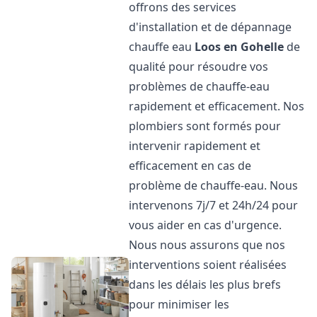
offrons des services
d'installation et de dépannage
chauffe eau
Loos en Gohelle
de
qualité pour résoudre vos
problèmes de chauffe-eau
rapidement et efficacement. Nos
plombiers sont formés pour
intervenir rapidement et
efficacement en cas de
problème de chauffe-eau. Nous
intervenons 7j/7 et 24h/24 pour
vous aider en cas d'urgence.
Nous nous assurons que nos
interventions soient réalisées
dans les délais les plus brefs
pour minimiser les