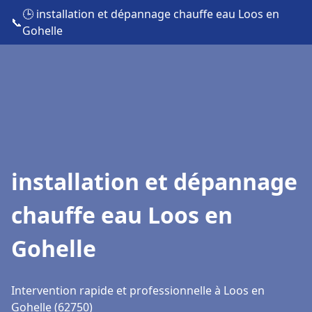
🕒 installation et dépannage chauffe eau Loos en
📞
Gohelle
installation et dépannage
chauffe eau Loos en
Gohelle
Intervention rapide et professionnelle à Loos en
Gohelle (62750)