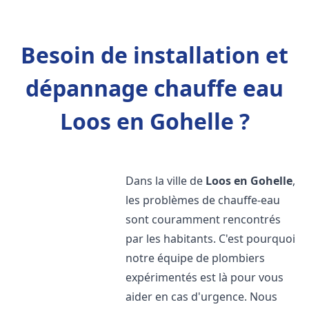
Besoin de installation et
dépannage chauffe eau
Loos en Gohelle ?
Dans la ville de
Loos en Gohelle
,
les problèmes de chauffe-eau
sont couramment rencontrés
par les habitants. C'est pourquoi
notre équipe de plombiers
expérimentés est là pour vous
aider en cas d'urgence. Nous