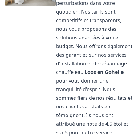
perturbations dans votre
quotidien. Nos tarifs sont
compétitifs et transparents,
nous vous proposons des
solutions adaptées à votre
budget. Nous offrons également
des garanties sur nos services
d'installation et de dépannage
chauffe eau
Loos en Gohelle
pour vous donner une
tranquillité d'esprit. Nous
sommes fiers de nos résultats et
nos clients satisfaits en
témoignent. Ils nous ont
attribué une note de 4,5 étoiles
sur 5 pour notre service