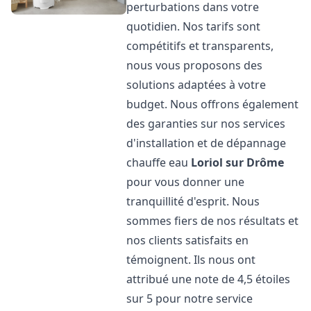
perturbations dans votre
quotidien. Nos tarifs sont
compétitifs et transparents,
nous vous proposons des
solutions adaptées à votre
budget. Nous offrons également
des garanties sur nos services
d'installation et de dépannage
chauffe eau
Loriol sur Drôme
pour vous donner une
tranquillité d'esprit. Nous
sommes fiers de nos résultats et
nos clients satisfaits en
témoignent. Ils nous ont
attribué une note de 4,5 étoiles
sur 5 pour notre service