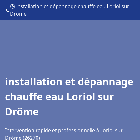
🕒 installation et dépannage chauffe eau Loriol sur
📞
Drôme
installation et dépannage
chauffe eau Loriol sur
Drôme
Intervention rapide et professionnelle à Loriol sur
Drôme (26270)