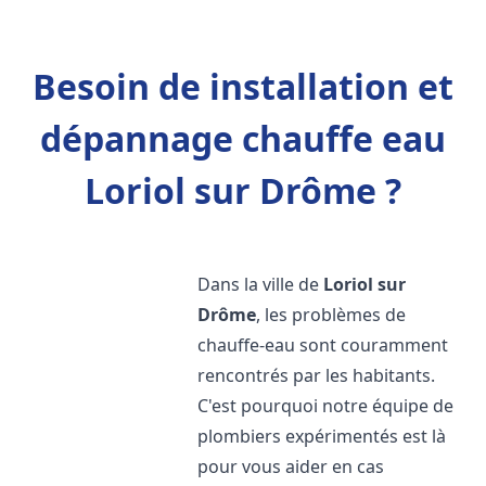
Besoin de installation et
dépannage chauffe eau
Loriol sur Drôme ?
Dans la ville de
Loriol sur
Drôme
, les problèmes de
chauffe-eau sont couramment
rencontrés par les habitants.
C'est pourquoi notre équipe de
plombiers expérimentés est là
pour vous aider en cas