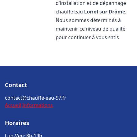
d'installation et de dépannage
chauffe eau
Loriol sur Drôme
.
Nous sommes déterminés à
maintenir ce niveau de qualité
pour continuer à vous satis
Contact
contact@chauffe-eau-57.fr
Accueil
Informations
Horaires
Lun-Ven: 8h-19h