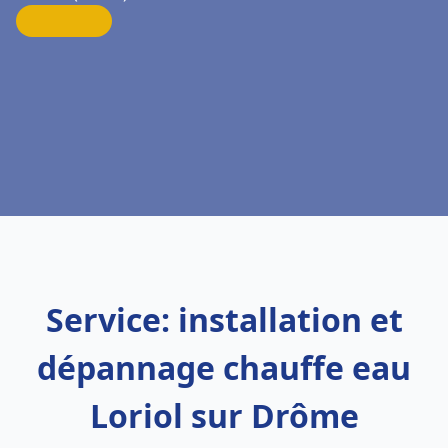
Service: installation et
dépannage chauffe eau
Loriol sur Drôme