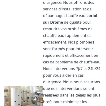
d'urgence. Nous offrons des
services d'installation et de
dépannage chauffe eau
Loriol
sur Drôme
de qualité pour
résoudre vos problèmes de
chauffe-eau rapidement et
efficacement. Nos plombiers
sont formés pour intervenir
rapidement et efficacement en
cas de problème de chauffe-eau.
Nous intervenons 7j/7 et 24h/24
pour vous aider en cas
d'urgence. Nous nous assurons
que nos interventions soient
réalisées dans les délais les plus
brefs pour minimiser les