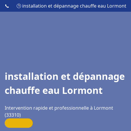
📞
🕒 installation et dépannage chauffe eau Lormont
installation et dépannage
chauffe eau Lormont
Intervention rapide et professionnelle à Lormont
(33310)