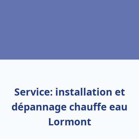
Service: installation et
dépannage chauffe eau
Lormont