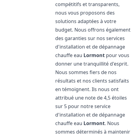
compétitifs et transparents,
nous vous proposons des
solutions adaptées à votre
budget. Nous offrons également
des garanties sur nos services
d'installation et de dépannage
chauffe eau
Lormont
pour vous
donner une tranquillité d'esprit.
Nous sommes fiers de nos
résultats et nos clients satisfaits
en témoignent. Ils nous ont
attribué une note de 4,5 étoiles
sur 5 pour notre service
d'installation et de dépannage
chauffe eau
Lormont
. Nous
sommes déterminés à maintenir