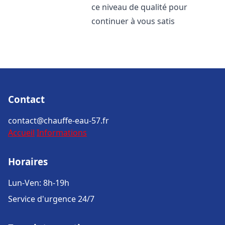
ce niveau de qualité pour
continuer à vous satis
Contact
contact@chauffe-eau-57.fr
Accueil
Informations
Horaires
Lun-Ven: 8h-19h
Service d'urgence 24/7