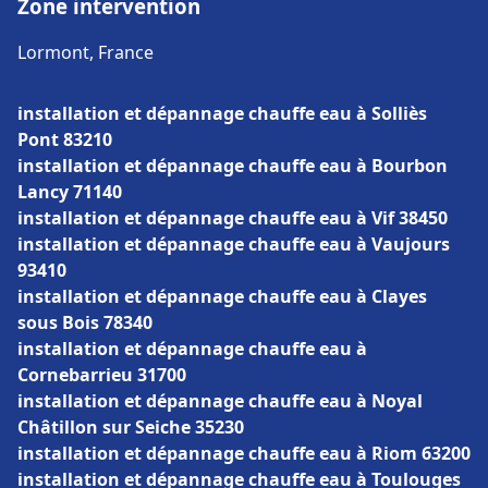
Zone intervention
Lormont, France
installation et dépannage chauffe eau à Solliès
Pont 83210
installation et dépannage chauffe eau à Bourbon
Lancy 71140
installation et dépannage chauffe eau à Vif 38450
installation et dépannage chauffe eau à Vaujours
93410
installation et dépannage chauffe eau à Clayes
sous Bois 78340
installation et dépannage chauffe eau à
Cornebarrieu 31700
installation et dépannage chauffe eau à Noyal
Châtillon sur Seiche 35230
installation et dépannage chauffe eau à Riom 63200
installation et dépannage chauffe eau à Toulouges