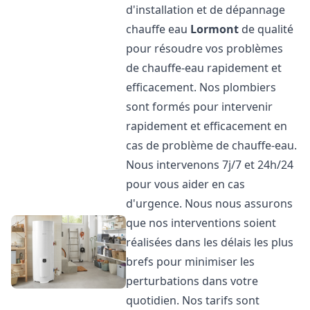
d'installation et de dépannage
chauffe eau
Lormont
de qualité
pour résoudre vos problèmes
de chauffe-eau rapidement et
efficacement. Nos plombiers
sont formés pour intervenir
rapidement et efficacement en
cas de problème de chauffe-eau.
Nous intervenons 7j/7 et 24h/24
pour vous aider en cas
d'urgence. Nous nous assurons
que nos interventions soient
réalisées dans les délais les plus
brefs pour minimiser les
perturbations dans votre
quotidien. Nos tarifs sont