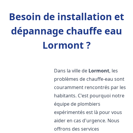
Besoin de installation et
dépannage chauffe eau
Lormont ?
Dans la ville de
Lormont
, les
problèmes de chauffe-eau sont
couramment rencontrés par les
habitants. C'est pourquoi notre
équipe de plombiers
expérimentés est là pour vous
aider en cas d'urgence. Nous
offrons des services