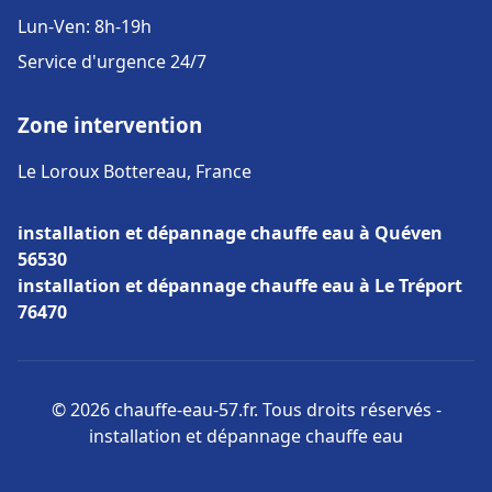
Lun-Ven: 8h-19h
Service d'urgence 24/7
Zone intervention
Le Loroux Bottereau, France
installation et dépannage chauffe eau à Quéven
56530
installation et dépannage chauffe eau à Le Tréport
76470
© 2026 chauffe-eau-57.fr. Tous droits réservés -
installation et dépannage chauffe eau