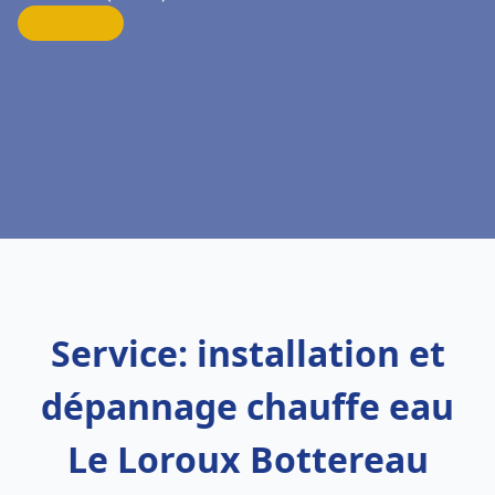
Service: installation et
dépannage chauffe eau
Le Loroux Bottereau