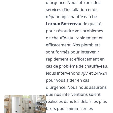
d'urgence. Nous offrons des
services d'installation et de
dépannage chauffe eau
Le
Loroux Bottereau
de qualité
pour résoudre vos problèmes
de chauffe-eau rapidement et
efficacement. Nos plombiers
sont formés pour intervenir
rapidement et efficacement en
cas de problème de chauffe-eau.
Nous intervenons 7j/7 et 24h/24
pour vous aider en cas
d'urgence. Nous nous assurons
que nos interventions soient
réalisées dans les délais les plus
brefs pour minimiser les