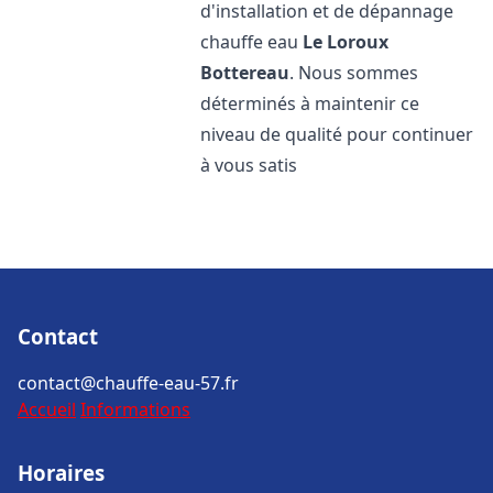
d'installation et de dépannage
chauffe eau
Le Loroux
Bottereau
. Nous sommes
déterminés à maintenir ce
niveau de qualité pour continuer
à vous satis
Contact
contact@chauffe-eau-57.fr
Accueil
Informations
Horaires