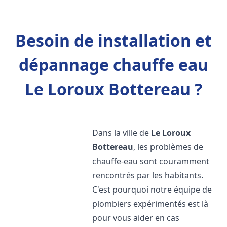
Besoin de installation et
dépannage chauffe eau
Le Loroux Bottereau ?
Dans la ville de
Le Loroux
Bottereau
, les problèmes de
chauffe-eau sont couramment
rencontrés par les habitants.
C'est pourquoi notre équipe de
plombiers expérimentés est là
pour vous aider en cas