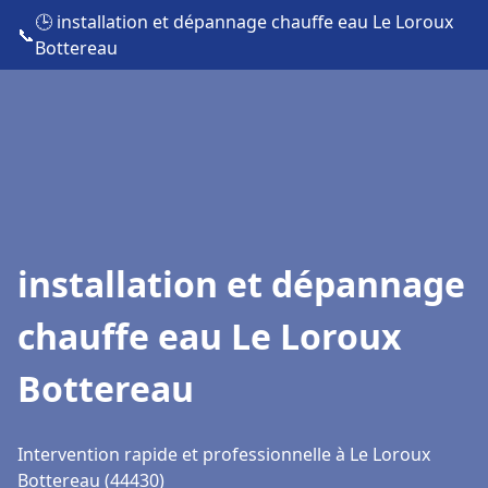
🕒 installation et dépannage chauffe eau Le Loroux
📞
Bottereau
installation et dépannage
chauffe eau Le Loroux
Bottereau
Intervention rapide et professionnelle à Le Loroux
Bottereau (44430)