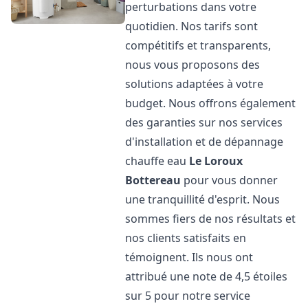
perturbations dans votre
quotidien. Nos tarifs sont
compétitifs et transparents,
nous vous proposons des
solutions adaptées à votre
budget. Nous offrons également
des garanties sur nos services
d'installation et de dépannage
chauffe eau
Le Loroux
Bottereau
pour vous donner
une tranquillité d'esprit. Nous
sommes fiers de nos résultats et
nos clients satisfaits en
témoignent. Ils nous ont
attribué une note de 4,5 étoiles
sur 5 pour notre service