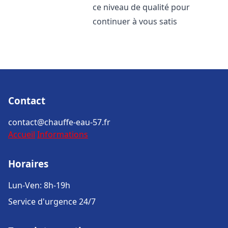
ce niveau de qualité pour
continuer à vous satis
Contact
contact@chauffe-eau-57.fr
Accueil
Informations
Horaires
Lun-Ven: 8h-19h
Service d'urgence 24/7