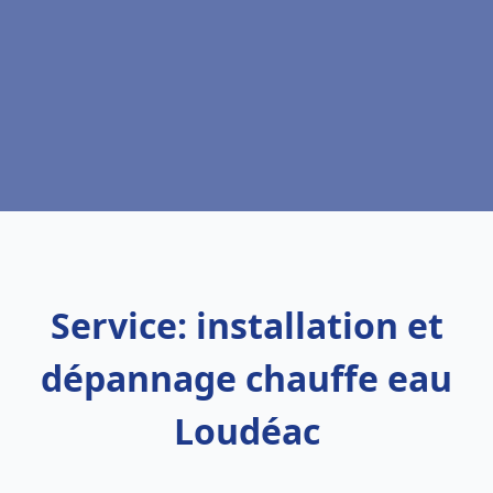
Service: installation et
dépannage chauffe eau
Loudéac