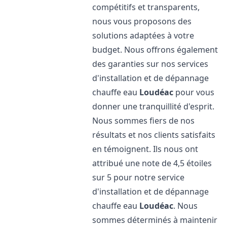
compétitifs et transparents,
nous vous proposons des
solutions adaptées à votre
budget. Nous offrons également
des garanties sur nos services
d'installation et de dépannage
chauffe eau
Loudéac
pour vous
donner une tranquillité d'esprit.
Nous sommes fiers de nos
résultats et nos clients satisfaits
en témoignent. Ils nous ont
attribué une note de 4,5 étoiles
sur 5 pour notre service
d'installation et de dépannage
chauffe eau
Loudéac
. Nous
sommes déterminés à maintenir