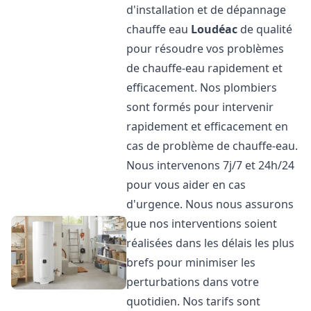
d'installation et de dépannage
chauffe eau
Loudéac
de qualité
pour résoudre vos problèmes
de chauffe-eau rapidement et
efficacement. Nos plombiers
sont formés pour intervenir
rapidement et efficacement en
cas de problème de chauffe-eau.
Nous intervenons 7j/7 et 24h/24
pour vous aider en cas
d'urgence. Nous nous assurons
que nos interventions soient
réalisées dans les délais les plus
brefs pour minimiser les
perturbations dans votre
quotidien. Nos tarifs sont