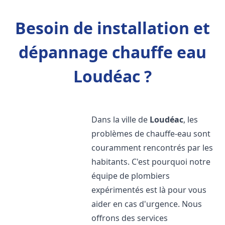
Besoin de installation et
dépannage chauffe eau
Loudéac ?
Dans la ville de
Loudéac
, les
problèmes de chauffe-eau sont
couramment rencontrés par les
habitants. C'est pourquoi notre
équipe de plombiers
expérimentés est là pour vous
aider en cas d'urgence. Nous
offrons des services