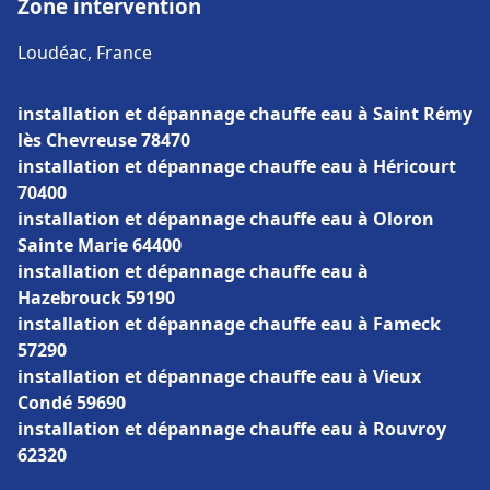
Zone intervention
Loudéac, France
installation et dépannage chauffe eau à Saint Rémy
lès Chevreuse 78470
installation et dépannage chauffe eau à Héricourt
70400
installation et dépannage chauffe eau à Oloron
Sainte Marie 64400
installation et dépannage chauffe eau à
Hazebrouck 59190
installation et dépannage chauffe eau à Fameck
57290
installation et dépannage chauffe eau à Vieux
Condé 59690
installation et dépannage chauffe eau à Rouvroy
62320