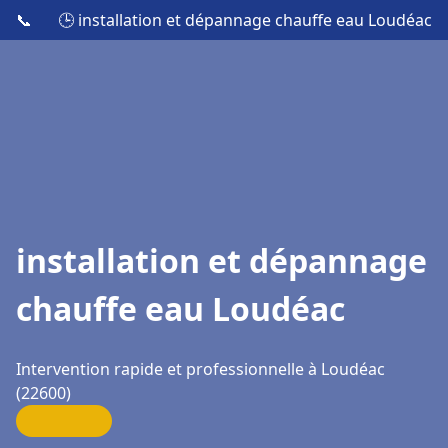
📞
🕒 installation et dépannage chauffe eau Loudéac
installation et dépannage
chauffe eau Loudéac
Intervention rapide et professionnelle à Loudéac
(22600)