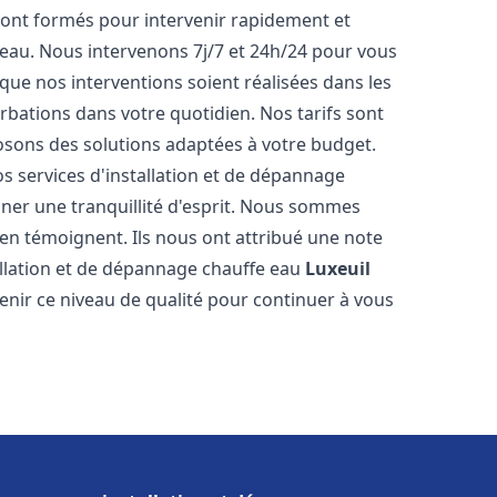
ont formés pour intervenir rapidement et
eau. Nous intervenons 7j/7 et 24h/24 pour vous
ue nos interventions soient réalisées dans les
urbations dans votre quotidien. Nos tarifs sont
osons des solutions adaptées à votre budget.
s services d'installation et de dépannage
er une tranquillité d'esprit. Nous sommes
ts en témoignent. Ils nous ont attribué une note
tallation et de dépannage chauffe eau
Luxeuil
ir ce niveau de qualité pour continuer à vous