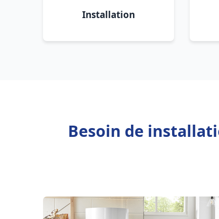
Installation
Besoin de installat