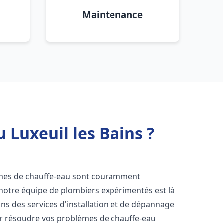
Maintenance
 Luxeuil les Bains ?
èmes de chauffe-eau sont couramment
 notre équipe de plombiers expérimentés est là
ns des services d'installation et de dépannage
r résoudre vos problèmes de chauffe-eau