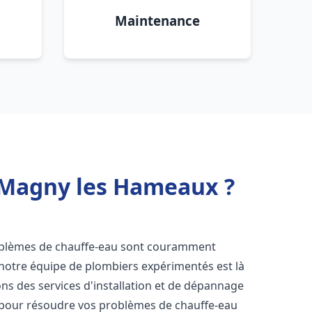
Maintenance
u Magny les Hameaux ?
roblèmes de chauffe-eau sont couramment
 notre équipe de plombiers expérimentés est là
ns des services d'installation et de dépannage
 pour résoudre vos problèmes de chauffe-eau