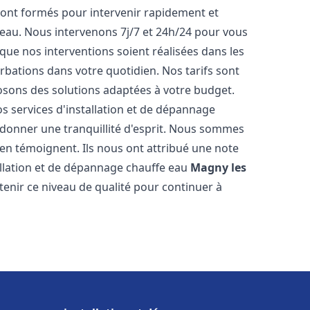
ont formés pour intervenir rapidement et
eau. Nous intervenons 7j/7 et 24h/24 pour vous
ue nos interventions soient réalisées dans les
urbations dans votre quotidien. Nos tarifs sont
osons des solutions adaptées à votre budget.
s services d'installation et de dépannage
donner une tranquillité d'esprit. Nous sommes
ts en témoignent. Ils nous ont attribué une note
tallation et de dépannage chauffe eau
Magny les
nir ce niveau de qualité pour continuer à