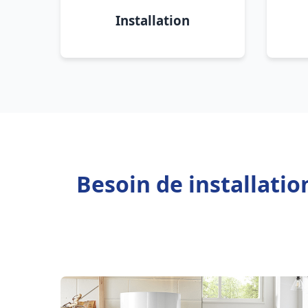
Installation
Besoin de installati