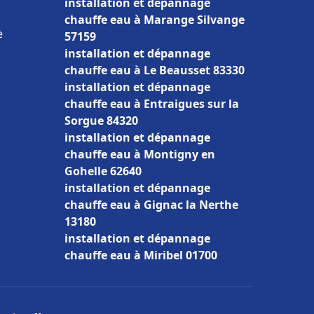
installation et dépannage
chauffe eau à Marange Silvange
e
57159
installation et dépannage
chauffe eau à Le Beausset 83330
installation et dépannage
chauffe eau à Entraigues sur la
Sorgue 84320
installation et dépannage
chauffe eau à Montigny en
Gohelle 62640
installation et dépannage
chauffe eau à Gignac la Nerthe
13180
installation et dépannage
chauffe eau à Miribel 01700