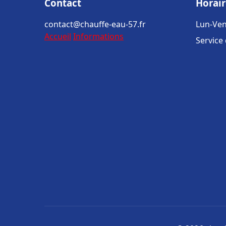
Contact
Horair
contact@chauffe-eau-57.fr
Lun-Ven
Accueil
Informations
Service