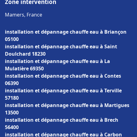
Zone intervention
Mamers, France
installation et dépannage chauffe eau à Briançon
05100
installation et dépannage chauffe eau à Saint
Doulchard 18230
installation et dépannage chauffe eau à La
Mulatière 69350
installation et dépannage chauffe eau à Contes
06390
installation et dépannage chauffe eau à Terville
57180
installation et dépannage chauffe eau à Martigues
13500
installation et dépannage chauffe eau à Brech
56400
installation et dépannage chauffe eau à Carbon