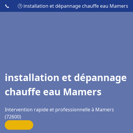
📞
🕒 installation et dépannage chauffe eau Mamers
installation et dépannage
chauffe eau Mamers
Intervention rapide et professionnelle à Mamers
(72600)