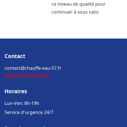
ce niveau de qualité pour
continuer à vous satis
Contact
contact@chauffe-eau-57.fr
Accueil
Informations
Horaires
Lun-Ven: 8h-19h
Service d'urgence 24/7