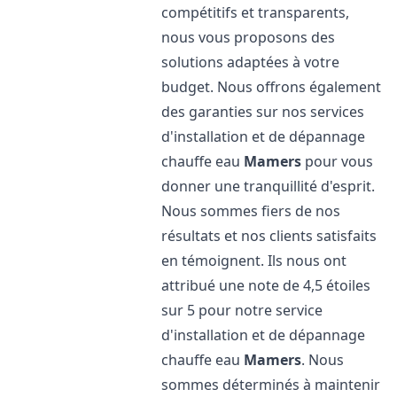
compétitifs et transparents,
nous vous proposons des
solutions adaptées à votre
budget. Nous offrons également
des garanties sur nos services
d'installation et de dépannage
chauffe eau
Mamers
pour vous
donner une tranquillité d'esprit.
Nous sommes fiers de nos
résultats et nos clients satisfaits
en témoignent. Ils nous ont
attribué une note de 4,5 étoiles
sur 5 pour notre service
d'installation et de dépannage
chauffe eau
Mamers
. Nous
sommes déterminés à maintenir