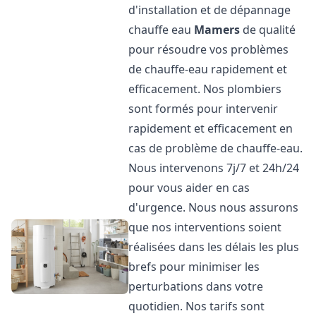
d'installation et de dépannage
chauffe eau
Mamers
de qualité
pour résoudre vos problèmes
de chauffe-eau rapidement et
efficacement. Nos plombiers
sont formés pour intervenir
rapidement et efficacement en
cas de problème de chauffe-eau.
Nous intervenons 7j/7 et 24h/24
pour vous aider en cas
d'urgence. Nous nous assurons
que nos interventions soient
réalisées dans les délais les plus
brefs pour minimiser les
perturbations dans votre
quotidien. Nos tarifs sont