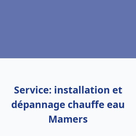
Service: installation et
dépannage chauffe eau
Mamers