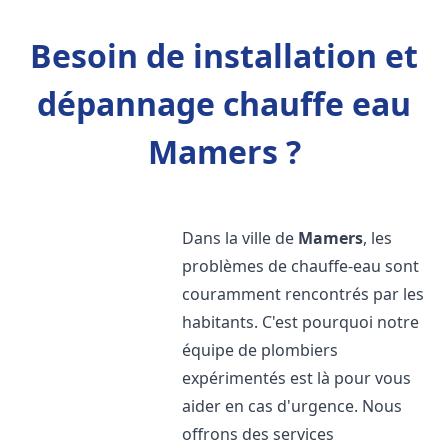
Besoin de installation et
dépannage chauffe eau
Mamers ?
Dans la ville de
Mamers
, les
problèmes de chauffe-eau sont
couramment rencontrés par les
habitants. C'est pourquoi notre
équipe de plombiers
expérimentés est là pour vous
aider en cas d'urgence. Nous
offrons des services