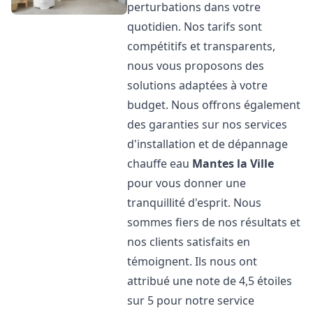
perturbations dans votre
quotidien. Nos tarifs sont
compétitifs et transparents,
nous vous proposons des
solutions adaptées à votre
budget. Nous offrons également
des garanties sur nos services
d'installation et de dépannage
chauffe eau
Mantes la Ville
pour vous donner une
tranquillité d'esprit. Nous
sommes fiers de nos résultats et
nos clients satisfaits en
témoignent. Ils nous ont
attribué une note de 4,5 étoiles
sur 5 pour notre service