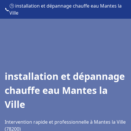
🕒 installation et dépannage chauffe eau Mantes la
📞
Ville
installation et dépannage
chauffe eau Mantes la
Ville
Intervention rapide et professionnelle à Mantes la Ville
(78200)