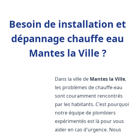
Besoin de installation et
dépannage chauffe eau
Mantes la Ville ?
Dans la ville de
Mantes la Ville
,
les problèmes de chauffe-eau
sont couramment rencontrés
par les habitants. C'est pourquoi
notre équipe de plombiers
expérimentés est là pour vous
aider en cas d'urgence. Nous