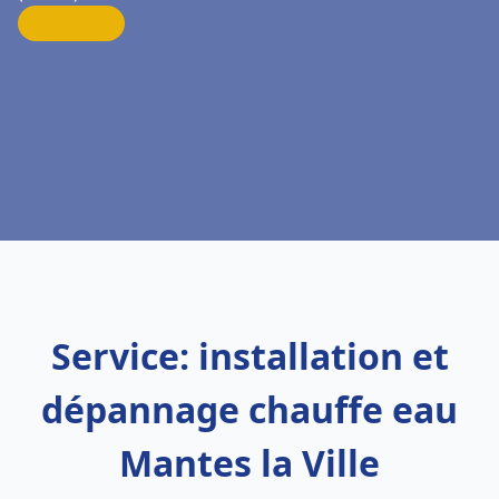
Service: installation et
dépannage chauffe eau
Mantes la Ville