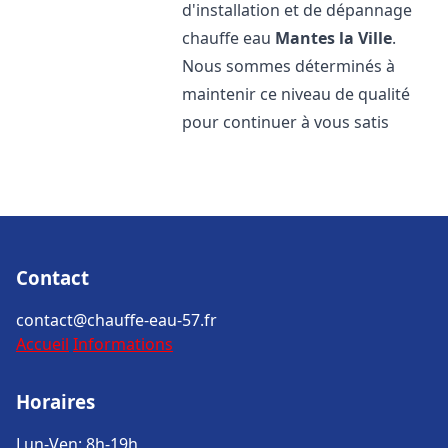
d'installation et de dépannage
chauffe eau
Mantes la Ville
.
Nous sommes déterminés à
maintenir ce niveau de qualité
pour continuer à vous satis
Contact
contact@chauffe-eau-57.fr
Accueil
Informations
Horaires
Lun-Ven: 8h-19h