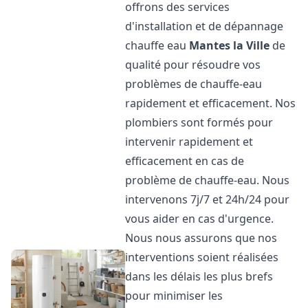
offrons des services
d'installation et de dépannage
chauffe eau
Mantes la Ville
de
qualité pour résoudre vos
problèmes de chauffe-eau
rapidement et efficacement. Nos
plombiers sont formés pour
intervenir rapidement et
efficacement en cas de
problème de chauffe-eau. Nous
intervenons 7j/7 et 24h/24 pour
vous aider en cas d'urgence.
Nous nous assurons que nos
interventions soient réalisées
dans les délais les plus brefs
pour minimiser les