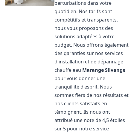
perturbations dans votre
quotidien. Nos tarifs sont
compétitifs et transparents,
nous vous proposons des
solutions adaptées à votre
budget. Nous offrons également
des garanties sur nos services
d'installation et de dépannage
chauffe eau
Marange Silvange
pour vous donner une
tranquillité d'esprit. Nous
sommes fiers de nos résultats et
nos clients satisfaits en
témoignent. Ils nous ont
attribué une note de 4,5 étoiles
sur 5 pour notre service