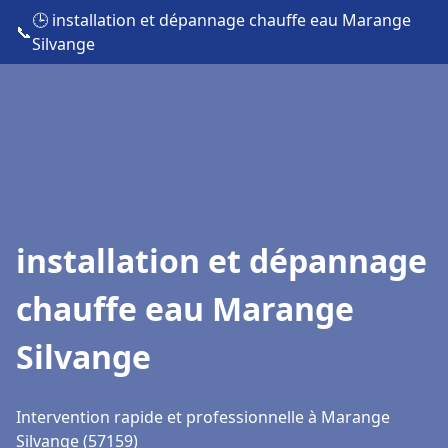
🕒 installation et dépannage chauffe eau Marange
📞
Silvange
installation et dépannage
chauffe eau Marange
Silvange
Intervention rapide et professionnelle à Marange
Silvange (57159)