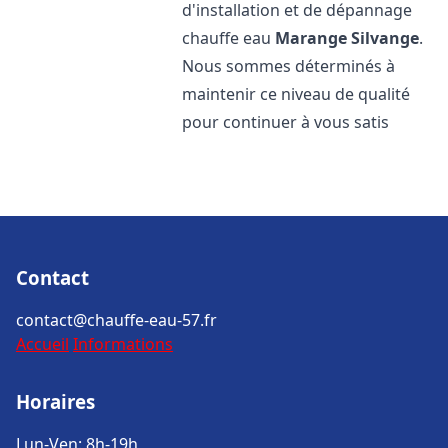
d'installation et de dépannage
chauffe eau
Marange Silvange
.
Nous sommes déterminés à
maintenir ce niveau de qualité
pour continuer à vous satis
Contact
contact@chauffe-eau-57.fr
Accueil
Informations
Horaires
Lun-Ven: 8h-19h