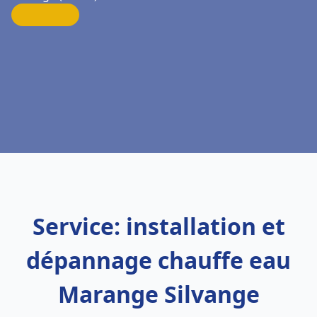
Service: installation et
dépannage chauffe eau
Marange Silvange