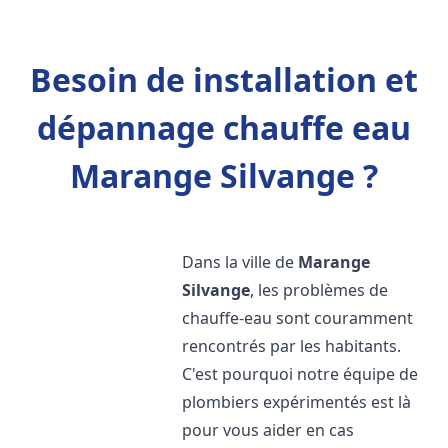
Besoin de installation et
dépannage chauffe eau
Marange Silvange ?
Dans la ville de
Marange
Silvange
, les problèmes de
chauffe-eau sont couramment
rencontrés par les habitants.
C'est pourquoi notre équipe de
plombiers expérimentés est là
pour vous aider en cas