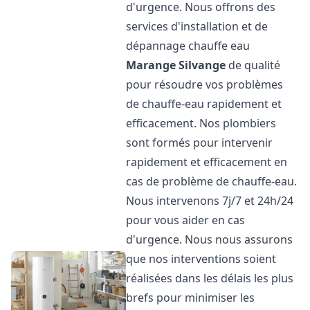
d'urgence. Nous offrons des
services d'installation et de
dépannage chauffe eau
Marange Silvange
de qualité
pour résoudre vos problèmes
de chauffe-eau rapidement et
efficacement. Nos plombiers
sont formés pour intervenir
rapidement et efficacement en
cas de problème de chauffe-eau.
Nous intervenons 7j/7 et 24h/24
pour vous aider en cas
d'urgence. Nous nous assurons
que nos interventions soient
réalisées dans les délais les plus
brefs pour minimiser les