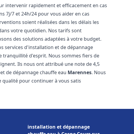
r intervenir rapidement et efficacement en cas
s 7j/7 et 24h/24 pour vous aider en cas
entions soient réalisées dans les délais les
dans votre quotidien. Nos tarifs sont
osons des solutions adaptées à votre budget.
s services d'installation et de dépannage
tranquillité d'esprit. Nous sommes fiers de
oignent. Ils nous ont attribué une note de 4,5
on et de dépannage chauffe eau
Marennes
. Nous
qualité pour continuer à vous satis
installation et dépannage