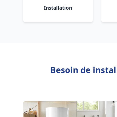
Installation
Besoin de insta