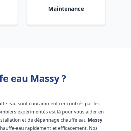
Maintenance
fe eau Massy ?
uffe-eau sont couramment rencontrés par les
ombiers expérimentés est là pour vous aider en
nstallation et de dépannage chauffe eau
Massy
chauffe-eau rapidement et efficacement. Nos