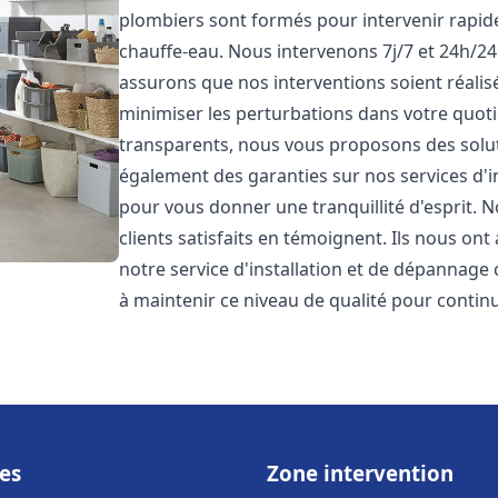
plombiers sont formés pour intervenir rapi
chauffe-eau. Nous intervenons 7j/7 et 24h/2
assurons que nos interventions soient réalisé
minimiser les perturbations dans votre quotid
transparents, nous vous proposons des solu
également des garanties sur nos services d'
pour vous donner une tranquillité d'esprit. 
clients satisfaits en témoignent. Ils nous ont
notre service d'installation et de dépannage
à maintenir ce niveau de qualité pour continu
es
Zone intervention