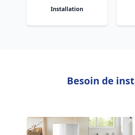
Installation
Besoin de ins