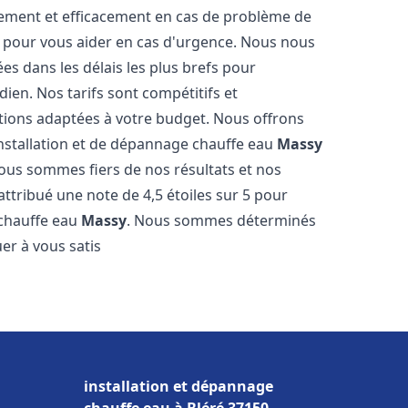
dement et efficacement en cas de problème de
4 pour vous aider en cas d'urgence. Nous nous
es dans les délais les plus brefs pour
ien. Nos tarifs sont compétitifs et
tions adaptées à votre budget. Nous offrons
installation et de dépannage chauffe eau
Massy
Nous sommes fiers de nos résultats et nos
 attribué une note de 4,5 étoiles sur 5 pour
 chauffe eau
Massy
. Nous sommes déterminés
er à vous satis
installation et dépannage