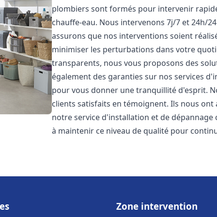
plombiers sont formés pour intervenir rapi
chauffe-eau. Nous intervenons 7j/7 et 24h/2
assurons que nos interventions soient réalisé
minimiser les perturbations dans votre quotid
transparents, nous vous proposons des solu
également des garanties sur nos services d'
pour vous donner une tranquillité d'esprit. 
clients satisfaits en témoignent. Ils nous ont
notre service d'installation et de dépannage
à maintenir ce niveau de qualité pour continu
es
Zone intervention