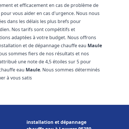
dement et efficacement en cas de problème de
4 pour vous aider en cas d'urgence. Nous nous
es dans les délais les plus brefs pour
ien. Nos tarifs sont compétitifs et
tions adaptées à votre budget. Nous offrons
installation et de dépannage chauffe eau
Maule
Nous sommes fiers de nos résultats et nos
 attribué une note de 4,5 étoiles sur 5 pour
 chauffe eau
Maule
. Nous sommes déterminés
er à vous satis
installation et dépannage