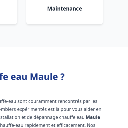
Maintenance
fe eau Maule ?
uffe-eau sont couramment rencontrés par les
ombiers expérimentés est là pour vous aider en
nstallation et de dépannage chauffe eau
Maule
chauffe-eau rapidement et efficacement. Nos