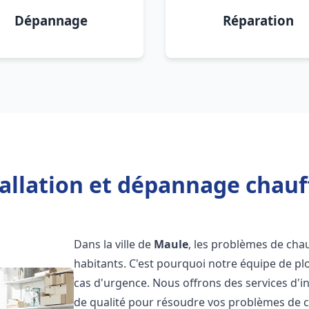
Dépannage
Réparation
tallation et dépannage chauf
Dans la ville de
Maule
, les problèmes de cha
habitants. C'est pourquoi notre équipe de pl
cas d'urgence. Nous offrons des services d'i
de qualité pour résoudre vos problèmes de 