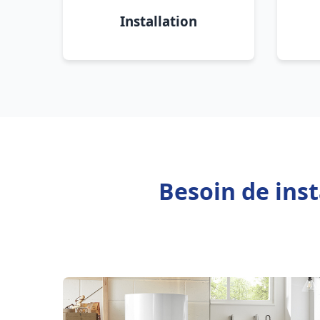
Installation
Besoin de ins