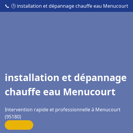
📞
🕒 installation et dépannage chauffe eau Menucourt
installation et dépannage
chauffe eau Menucourt
Intervention rapide et professionnelle à Menucourt
(95180)