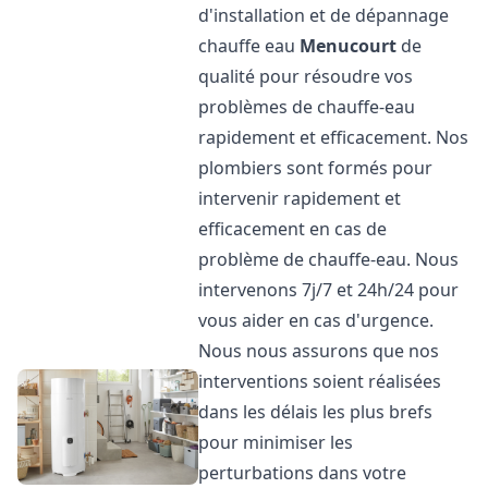
d'installation et de dépannage
chauffe eau
Menucourt
de
qualité pour résoudre vos
problèmes de chauffe-eau
rapidement et efficacement. Nos
plombiers sont formés pour
intervenir rapidement et
efficacement en cas de
problème de chauffe-eau. Nous
intervenons 7j/7 et 24h/24 pour
vous aider en cas d'urgence.
Nous nous assurons que nos
interventions soient réalisées
dans les délais les plus brefs
pour minimiser les
perturbations dans votre