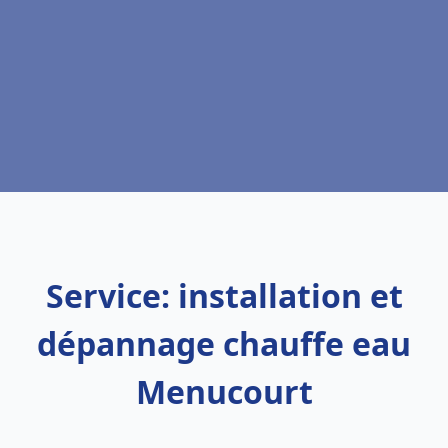
Service: installation et
dépannage chauffe eau
Menucourt