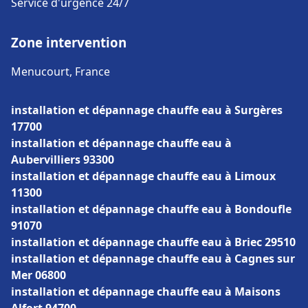
Service d'urgence 24/7
Zone intervention
Menucourt, France
installation et dépannage chauffe eau à Surgères
17700
installation et dépannage chauffe eau à
Aubervilliers 93300
installation et dépannage chauffe eau à Limoux
11300
installation et dépannage chauffe eau à Bondoufle
91070
installation et dépannage chauffe eau à Briec 29510
installation et dépannage chauffe eau à Cagnes sur
Mer 06800
installation et dépannage chauffe eau à Maisons