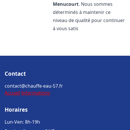
Menucourt
. Nous sommes
déterminés à maintenir ce
niveau de qualité pour continuer
à vous satis
Contact
contact@chauffe-eau-57.fr
Accueil
Informations
Horaires
Lun-Ven: 8h-19h