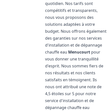
quotidien. Nos tarifs sont
compétitifs et transparents,
nous vous proposons des
solutions adaptées à votre
budget. Nous offrons également
des garanties sur nos services
d'installation et de dépannage
chauffe eau
Menucourt
pour
vous donner une tranquillité
d'esprit. Nous sommes fiers de
nos résultats et nos clients
satisfaits en témoignent. Ils
nous ont attribué une note de
4,5 étoiles sur 5 pour notre
service d'installation et de
dépannage chauffe eau