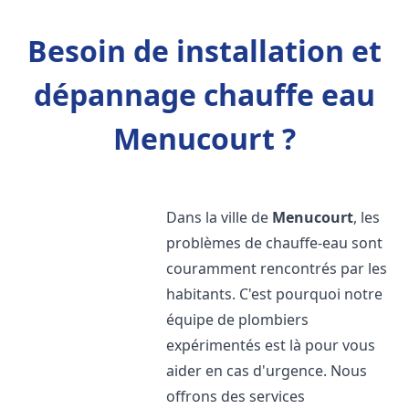
Besoin de installation et
dépannage chauffe eau
Menucourt ?
Dans la ville de
Menucourt
, les
problèmes de chauffe-eau sont
couramment rencontrés par les
habitants. C'est pourquoi notre
équipe de plombiers
expérimentés est là pour vous
aider en cas d'urgence. Nous
offrons des services