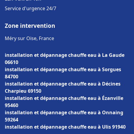
Service d'urgence 24/7
Zone intervention
Méry sur Oise, France
installation et dépannage chauffe eau à La Gaude
06610
installation et dépannage chauffe eau à Sorgues
84700
installation et dépannage chauffe eau à Décines
Charpieu 69150
installation et dépannage chauffe eau à Ézanville
95460
installation et dépannage chauffe eau à Onnaing
59264
installation et dépannage chauffe eau à Ulis 91940