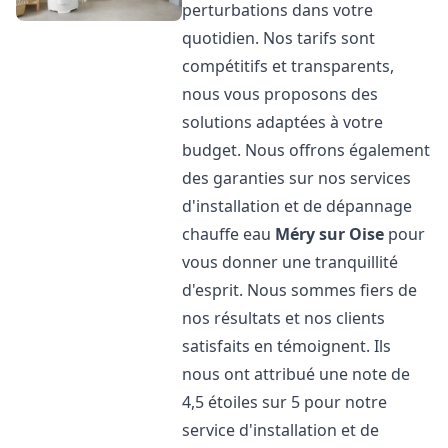
perturbations dans votre
quotidien. Nos tarifs sont
compétitifs et transparents,
nous vous proposons des
solutions adaptées à votre
budget. Nous offrons également
des garanties sur nos services
d'installation et de dépannage
chauffe eau
Méry sur Oise
pour
vous donner une tranquillité
d'esprit. Nous sommes fiers de
nos résultats et nos clients
satisfaits en témoignent. Ils
nous ont attribué une note de
4,5 étoiles sur 5 pour notre
service d'installation et de