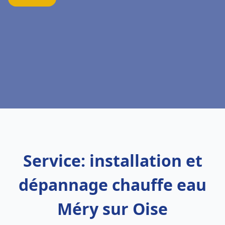
Service: installation et
dépannage chauffe eau
Méry sur Oise