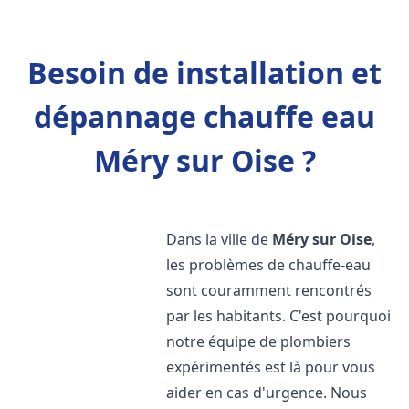
Besoin de installation et
dépannage chauffe eau
Méry sur Oise ?
Dans la ville de
Méry sur Oise
,
les problèmes de chauffe-eau
sont couramment rencontrés
par les habitants. C'est pourquoi
notre équipe de plombiers
expérimentés est là pour vous
aider en cas d'urgence. Nous