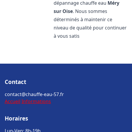
dépannage chauffe eau
Méry
sur Oise
. Nous sommes
déterminés à maintenir ce
niveau de qualité pour continuer
à vous satis
Contact
contact@chauffe-eau-57.fr
Accueil
Informations
Horaires
Lun-Ven: 8h-19h