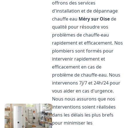
offrons des services
d'installation et de dépannage
chauffe eau
Méry sur Oise
de
qualité pour résoudre vos
problèmes de chauffe-eau
rapidement et efficacement. Nos
plombiers sont formés pour
intervenir rapidement et
efficacement en cas de
problème de chauffe-eau. Nous
intervenons 7j/7 et 24h/24 pour
vous aider en cas d'urgence.
Nous nous assurons que nos
interventions soient réalisées
dans les délais les plus brefs
pour minimiser les