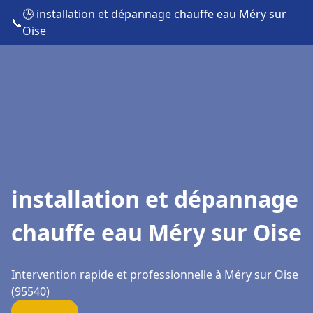
🕒 installation et dépannage chauffe eau Méry sur
📞
Oise
installation et dépannage
chauffe eau Méry sur Oise
Intervention rapide et professionnelle à Méry sur Oise
(95540)