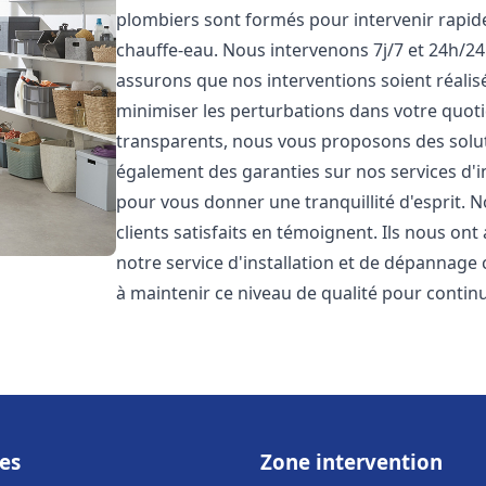
plombiers sont formés pour intervenir rapi
chauffe-eau. Nous intervenons 7j/7 et 24h/2
assurons que nos interventions soient réalisé
minimiser les perturbations dans votre quotid
transparents, nous vous proposons des solu
également des garanties sur nos services d'
pour vous donner une tranquillité d'esprit. 
clients satisfaits en témoignent. Ils nous ont
notre service d'installation et de dépannage
à maintenir ce niveau de qualité pour continu
es
Zone intervention