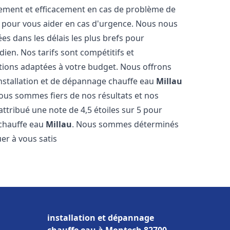
dement et efficacement en cas de problème de
4 pour vous aider en cas d'urgence. Nous nous
es dans les délais les plus brefs pour
ien. Nos tarifs sont compétitifs et
tions adaptées à votre budget. Nous offrons
installation et de dépannage chauffe eau
Millau
Nous sommes fiers de nos résultats et nos
 attribué une note de 4,5 étoiles sur 5 pour
 chauffe eau
Millau
. Nous sommes déterminés
er à vous satis
installation et dépannage