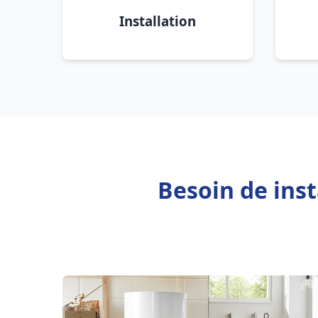
Installation
Besoin de inst