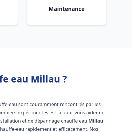
Maintenance
fe eau Millau ?
auffe-eau sont couramment rencontrés par les
ombiers expérimentés est là pour vous aider en
nstallation et de dépannage chauffe eau
Millau
chauffe-eau rapidement et efficacement. Nos