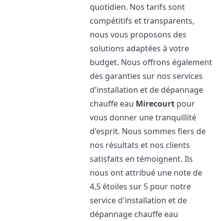
quotidien. Nos tarifs sont
compétitifs et transparents,
nous vous proposons des
solutions adaptées à votre
budget. Nous offrons également
des garanties sur nos services
d'installation et de dépannage
chauffe eau
Mirecourt
pour
vous donner une tranquillité
d'esprit. Nous sommes fiers de
nos résultats et nos clients
satisfaits en témoignent. Ils
nous ont attribué une note de
4,5 étoiles sur 5 pour notre
service d'installation et de
dépannage chauffe eau