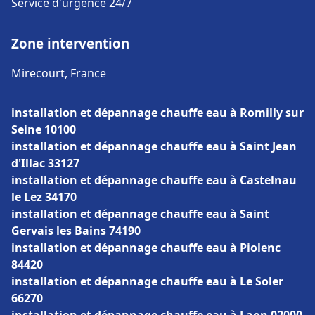
Service d'urgence 24/7
Zone intervention
Mirecourt, France
installation et dépannage chauffe eau à Romilly sur
Seine 10100
installation et dépannage chauffe eau à Saint Jean
d'Illac 33127
installation et dépannage chauffe eau à Castelnau
le Lez 34170
installation et dépannage chauffe eau à Saint
Gervais les Bains 74190
installation et dépannage chauffe eau à Piolenc
84420
installation et dépannage chauffe eau à Le Soler
66270