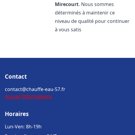
Mirecourt
. Nous sommes
déterminés à maintenir ce
niveau de qualité pour continuer
à vous satis
Contact
contact@chauffe-eau-57.fr
Accueil
Informations
Horaires
Lun-Ven: 8h-19h