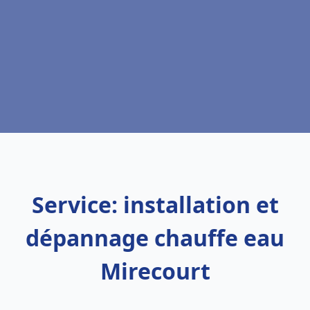
Service: installation et
dépannage chauffe eau
Mirecourt