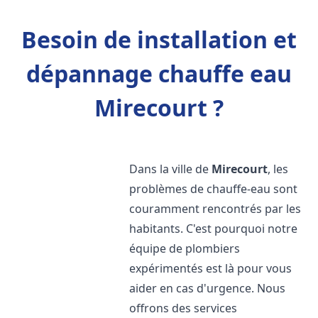
Besoin de installation et
dépannage chauffe eau
Mirecourt ?
Dans la ville de
Mirecourt
, les
problèmes de chauffe-eau sont
couramment rencontrés par les
habitants. C'est pourquoi notre
équipe de plombiers
expérimentés est là pour vous
aider en cas d'urgence. Nous
offrons des services