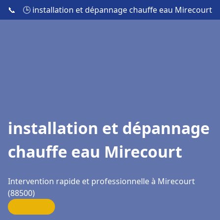
📞
🕒 installation et dépannage chauffe eau Mirecourt
installation et dépannage
chauffe eau Mirecourt
Intervention rapide et professionnelle à Mirecourt
(88500)