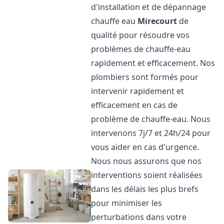
d'installation et de dépannage
chauffe eau
Mirecourt
de
qualité pour résoudre vos
problèmes de chauffe-eau
rapidement et efficacement. Nos
plombiers sont formés pour
intervenir rapidement et
efficacement en cas de
problème de chauffe-eau. Nous
intervenons 7j/7 et 24h/24 pour
vous aider en cas d'urgence.
Nous nous assurons que nos
interventions soient réalisées
dans les délais les plus brefs
pour minimiser les
perturbations dans votre