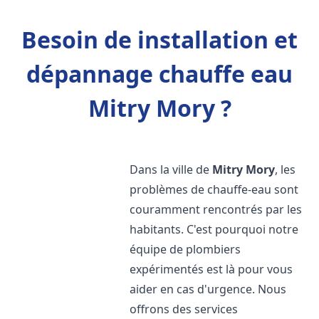
Besoin de installation et
dépannage chauffe eau
Mitry Mory ?
Dans la ville de
Mitry Mory
, les
problèmes de chauffe-eau sont
couramment rencontrés par les
habitants. C'est pourquoi notre
équipe de plombiers
expérimentés est là pour vous
aider en cas d'urgence. Nous
offrons des services