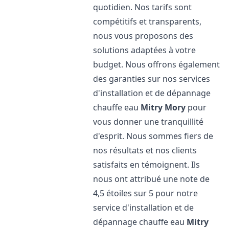
quotidien. Nos tarifs sont
compétitifs et transparents,
nous vous proposons des
solutions adaptées à votre
budget. Nous offrons également
des garanties sur nos services
d'installation et de dépannage
chauffe eau
Mitry Mory
pour
vous donner une tranquillité
d'esprit. Nous sommes fiers de
nos résultats et nos clients
satisfaits en témoignent. Ils
nous ont attribué une note de
4,5 étoiles sur 5 pour notre
service d'installation et de
dépannage chauffe eau
Mitry