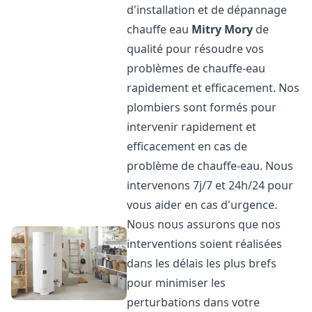
d'installation et de dépannage
chauffe eau
Mitry Mory
de
qualité pour résoudre vos
problèmes de chauffe-eau
rapidement et efficacement. Nos
plombiers sont formés pour
intervenir rapidement et
efficacement en cas de
problème de chauffe-eau. Nous
intervenons 7j/7 et 24h/24 pour
vous aider en cas d'urgence.
Nous nous assurons que nos
interventions soient réalisées
dans les délais les plus brefs
pour minimiser les
perturbations dans votre