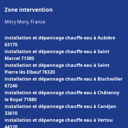
Zone intervention
Mitry Mory, France
installation et dépannage chauffe eau à Aubière
63170
installation et dépannage chauffe eau à Saint
Marcel 71380
installation et dépannage chauffe eau à Saint
Pierre lès Elbeuf 76320
installation et dépannage chauffe eau à Bischwiller
67240
installation et dépannage chauffe eau à Châtenoy
le Royal 71880
installation et dépannage chauffe eau à Canéjan
33610
installation et dépannage chauffe eau à Vertou
44120