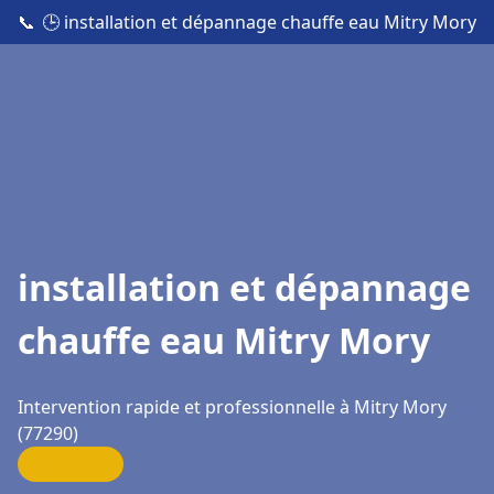
📞
🕒 installation et dépannage chauffe eau Mitry Mory
installation et dépannage
chauffe eau Mitry Mory
Intervention rapide et professionnelle à Mitry Mory
(77290)