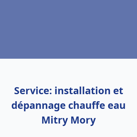
Service: installation et
dépannage chauffe eau
Mitry Mory