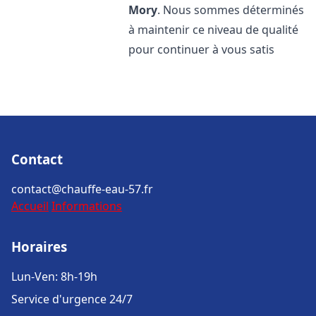
Mory
. Nous sommes déterminés
à maintenir ce niveau de qualité
pour continuer à vous satis
Contact
contact@chauffe-eau-57.fr
Accueil
Informations
Horaires
Lun-Ven: 8h-19h
Service d'urgence 24/7