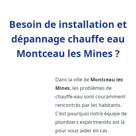
Besoin de installation et
dépannage chauffe eau
Montceau les Mines ?
Dans la ville de
Montceau les
Mines
, les problèmes de
chauffe-eau sont couramment
rencontrés par les habitants.
C'est pourquoi notre équipe de
plombiers expérimentés est là
pour vous aider en cas