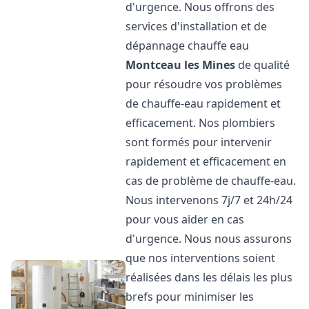
d'urgence. Nous offrons des
services d'installation et de
dépannage chauffe eau
Montceau les Mines
de qualité
pour résoudre vos problèmes
de chauffe-eau rapidement et
efficacement. Nos plombiers
sont formés pour intervenir
rapidement et efficacement en
cas de problème de chauffe-eau.
Nous intervenons 7j/7 et 24h/24
pour vous aider en cas
d'urgence. Nous nous assurons
que nos interventions soient
réalisées dans les délais les plus
brefs pour minimiser les