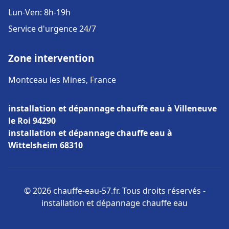
Lun-Ven: 8h-19h
Service d'urgence 24/7
Zone intervention
Montceau les Mines, France
installation et dépannage chauffe eau à Villeneuve
le Roi 94290
installation et dépannage chauffe eau à
Wittelsheim 68310
© 2026 chauffe-eau-57.fr. Tous droits réservés -
installation et dépannage chauffe eau