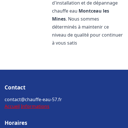
d'installation et de dépannage
chauffe eau
Montceau les
Mines
. Nous sommes
déterminés à maintenir ce
niveau de qualité pour continuer
à vous satis
Contact
contact@chauffe-eau-57.fr
Accueil
Informations
Horaires