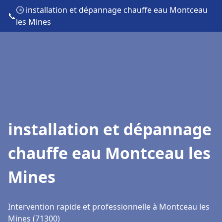
🕒 installation et dépannage chauffe eau Montceau
📞
les Mines
installation et dépannage
chauffe eau Montceau les
Mines
Intervention rapide et professionnelle à Montceau les
Mines (71300)