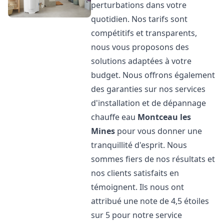
perturbations dans votre
quotidien. Nos tarifs sont
compétitifs et transparents,
nous vous proposons des
solutions adaptées à votre
budget. Nous offrons également
des garanties sur nos services
d'installation et de dépannage
chauffe eau
Montceau les
Mines
pour vous donner une
tranquillité d'esprit. Nous
sommes fiers de nos résultats et
nos clients satisfaits en
témoignent. Ils nous ont
attribué une note de 4,5 étoiles
sur 5 pour notre service