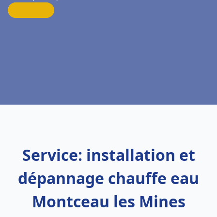
Service: installation et
dépannage chauffe eau
Montceau les Mines