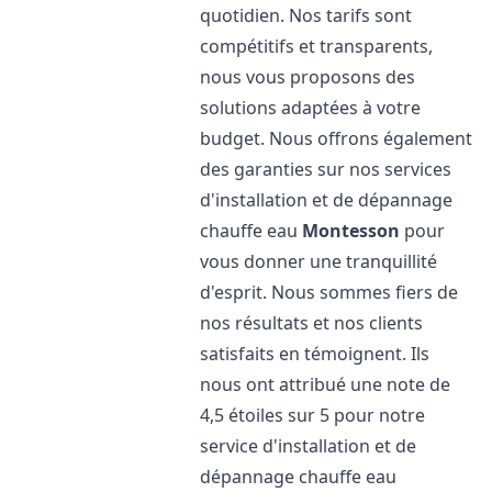
quotidien. Nos tarifs sont
compétitifs et transparents,
nous vous proposons des
solutions adaptées à votre
budget. Nous offrons également
des garanties sur nos services
d'installation et de dépannage
chauffe eau
Montesson
pour
vous donner une tranquillité
d'esprit. Nous sommes fiers de
nos résultats et nos clients
satisfaits en témoignent. Ils
nous ont attribué une note de
4,5 étoiles sur 5 pour notre
service d'installation et de
dépannage chauffe eau