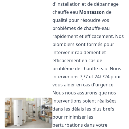
d'installation et de dépannage
chauffe eau
Montesson
de
qualité pour résoudre vos
problèmes de chauffe-eau
rapidement et efficacement. Nos
plombiers sont formés pour
intervenir rapidement et
efficacement en cas de
problème de chauffe-eau. Nous
intervenons 7j/7 et 24h/24 pour
vous aider en cas d'urgence.
Nous nous assurons que nos
interventions soient réalisées
dans les délais les plus brefs
pour minimiser les
perturbations dans votre