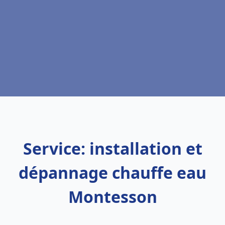
Service: installation et
dépannage chauffe eau
Montesson