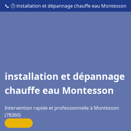
📞
🕒 installation et dépannage chauffe eau Montesson
installation et dépannage
chauffe eau Montesson
Intervention rapide et professionnelle à Montesson
(78360)