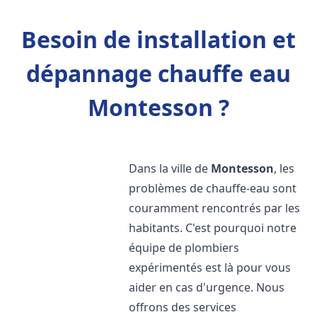
Besoin de installation et
dépannage chauffe eau
Montesson ?
Dans la ville de
Montesson
, les
problèmes de chauffe-eau sont
couramment rencontrés par les
habitants. C'est pourquoi notre
équipe de plombiers
expérimentés est là pour vous
aider en cas d'urgence. Nous
offrons des services