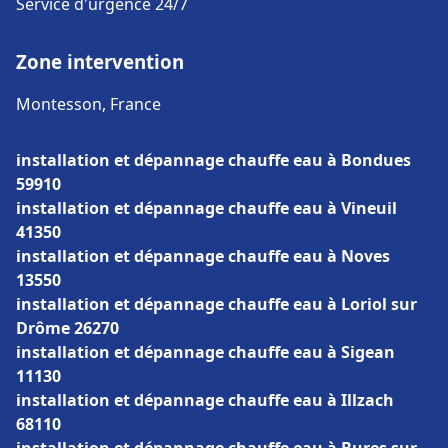
Service d'urgence 24/7
Zone intervention
Montesson, France
installation et dépannage chauffe eau à Bondues
59910
installation et dépannage chauffe eau à Vineuil
41350
installation et dépannage chauffe eau à Noves
13550
installation et dépannage chauffe eau à Loriol sur
Drôme 26270
installation et dépannage chauffe eau à Sigean
11130
installation et dépannage chauffe eau à Illzach
68110