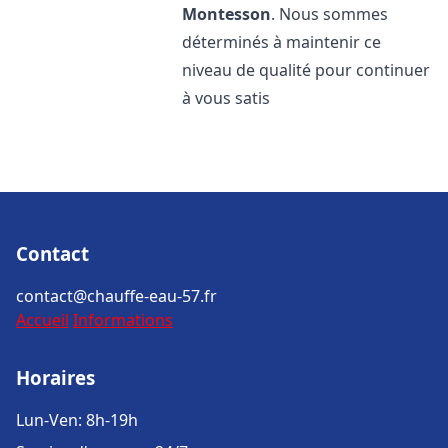
Montesson
. Nous sommes
déterminés à maintenir ce
niveau de qualité pour continuer
à vous satis
Contact
contact@chauffe-eau-57.fr
Accueil
Informations
Horaires
Lun-Ven: 8h-19h