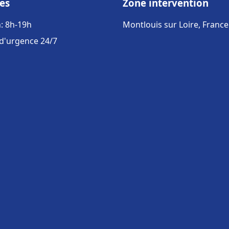
es
Zone intervention
: 8h-19h
Montlouis sur Loire, France
 d'urgence 24/7