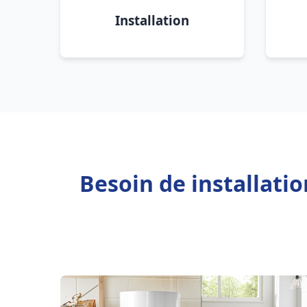
Installation
Besoin de installati