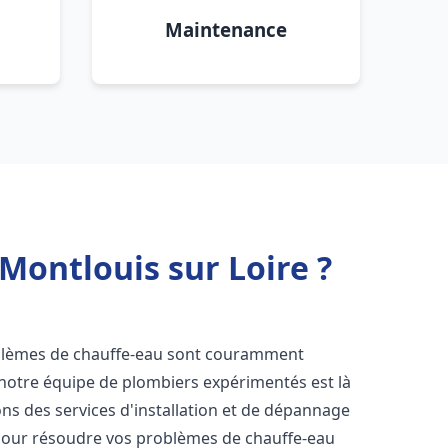
Maintenance
Montlouis sur Loire ?
oblèmes de chauffe-eau sont couramment
 notre équipe de plombiers expérimentés est là
ns des services d'installation et de dépannage
pour résoudre vos problèmes de chauffe-eau