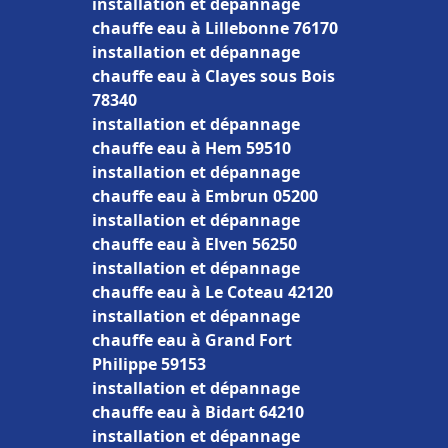
installation et dépannage
chauffe eau à Lillebonne 76170
installation et dépannage
chauffe eau à Clayes sous Bois
78340
installation et dépannage
chauffe eau à Hem 59510
installation et dépannage
chauffe eau à Embrun 05200
installation et dépannage
chauffe eau à Elven 56250
installation et dépannage
chauffe eau à Le Coteau 42120
installation et dépannage
chauffe eau à Grand Fort
Philippe 59153
installation et dépannage
chauffe eau à Bidart 64210
installation et dépannage