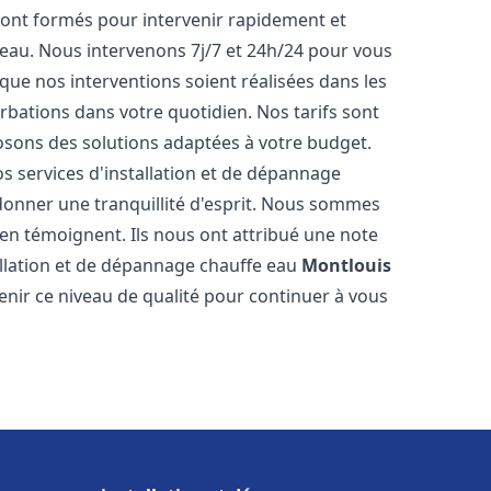
ont formés pour intervenir rapidement et
eau. Nous intervenons 7j/7 et 24h/24 pour vous
ue nos interventions soient réalisées dans les
urbations dans votre quotidien. Nos tarifs sont
osons des solutions adaptées à votre budget.
s services d'installation et de dépannage
onner une tranquillité d'esprit. Nous sommes
ts en témoignent. Ils nous ont attribué une note
tallation et de dépannage chauffe eau
Montlouis
ir ce niveau de qualité pour continuer à vous