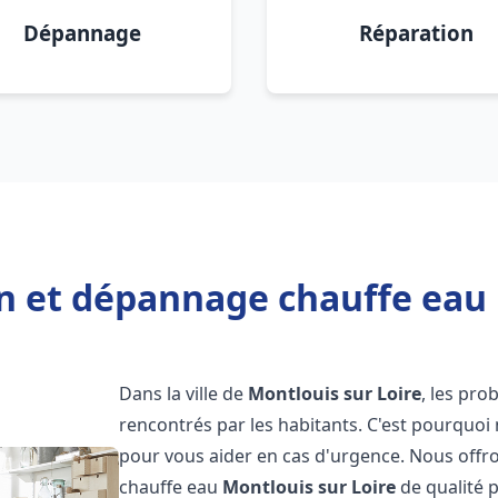
Dépannage
Réparation
on et dépannage chauffe eau 
Dans la ville de
Montlouis sur Loire
, les pr
rencontrés par les habitants. C'est pourquoi
pour vous aider en cas d'urgence. Nous offro
chauffe eau
Montlouis sur Loire
de qualité 