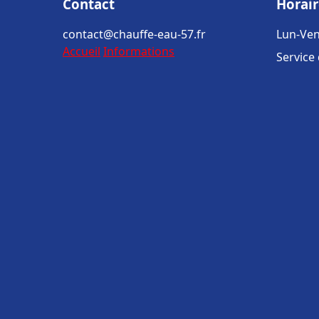
Contact
Horair
contact@chauffe-eau-57.fr
Lun-Ven
Accueil
Informations
Service