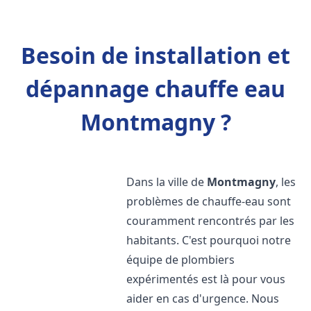
Besoin de installation et
dépannage chauffe eau
Montmagny ?
Dans la ville de
Montmagny
, les
problèmes de chauffe-eau sont
couramment rencontrés par les
habitants. C'est pourquoi notre
équipe de plombiers
expérimentés est là pour vous
aider en cas d'urgence. Nous