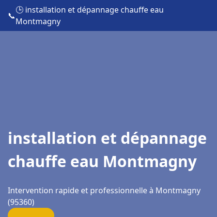
🕒 installation et dépannage chauffe eau
📞
Montmagny
installation et dépannage
chauffe eau Montmagny
Intervention rapide et professionnelle à Montmagny
(95360)