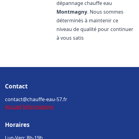
dépannage chauffe eau
Montmagny
. Nous sommes
déterminés à maintenir ce
niveau de qualité pour continuer
à vous satis
Contact
contact@chauffe-eau-57.fr
Accueil
Informations
Horaires
Lun-Ven: 8h-19h