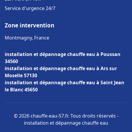
Service d'urgence 24/7
Zone intervention
Montmagny, France
installation et dépannage chauffe eau à Poussan
34560
installation et dépannage chauffe eau à Ars sur
Moselle 57130
installation et dépannage chauffe eau à Saint Jean
le Blanc 45650
© 2026 chauffe-eau-57.fr. Tous droits réservés -
installation et dépannage chauffe eau