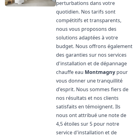
perturbations dans votre
quotidien. Nos tarifs sont
compétitifs et transparents,
nous vous proposons des
solutions adaptées à votre
budget. Nous offrons également
des garanties sur nos services
d'installation et de dépannage
chauffe eau
Montmagny
pour
vous donner une tranquillité
d'esprit. Nous sommes fiers de
nos résultats et nos clients
satisfaits en témoignent. Ils
nous ont attribué une note de
4,5 étoiles sur 5 pour notre
service d'installation et de