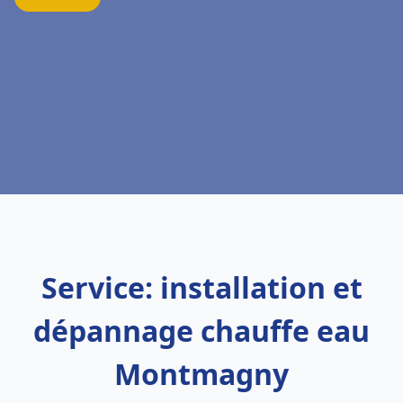
Service: installation et
dépannage chauffe eau
Montmagny