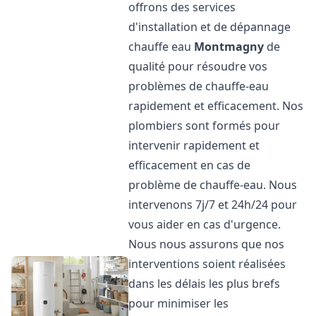
offrons des services
d'installation et de dépannage
chauffe eau
Montmagny
de
qualité pour résoudre vos
problèmes de chauffe-eau
rapidement et efficacement. Nos
plombiers sont formés pour
intervenir rapidement et
efficacement en cas de
problème de chauffe-eau. Nous
intervenons 7j/7 et 24h/24 pour
vous aider en cas d'urgence.
Nous nous assurons que nos
interventions soient réalisées
dans les délais les plus brefs
pour minimiser les