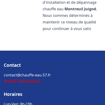
d'installation et de dépannage
chauffe eau
Montreuil Juigné
.
Nous sommes déterminés à
maintenir ce niveau de qualité
pour continuer à vous satis
Contact
contact@chauffe-eau-57.fr
Accueil
Informations
Horaires
Lun-Ven: 8h-19h