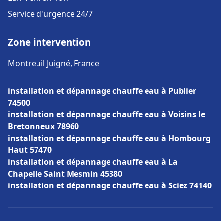
Service d'urgence 24/7
Zone intervention
Montreuil Juigné, France
installation et dépannage chauffe eau à Publier
74500
installation et dépannage chauffe eau à Voisins le
Bretonneux 78960
installation et dépannage chauffe eau à Hombourg
Haut 57470
installation et dépannage chauffe eau à La
Chapelle Saint Mesmin 45380
installation et dépannage chauffe eau à Sciez 74140