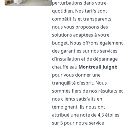
perturbations dans votre
quotidien. Nos tarifs sont
compétitifs et transparents,
nous vous proposons des
solutions adaptées à votre
budget. Nous offrons également
des garanties sur nos services
d'installation et de dépannage
chauffe eau
Montreuil Juigné
pour vous donner une
tranquillité d'esprit. Nous
sommes fiers de nos résultats et
nos clients satisfaits en
témoignent. Ils nous ont
attribué une note de 4,5 étoiles
sur 5 pour notre service