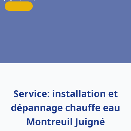
Service: installation et
dépannage chauffe eau
Montreuil Juigné