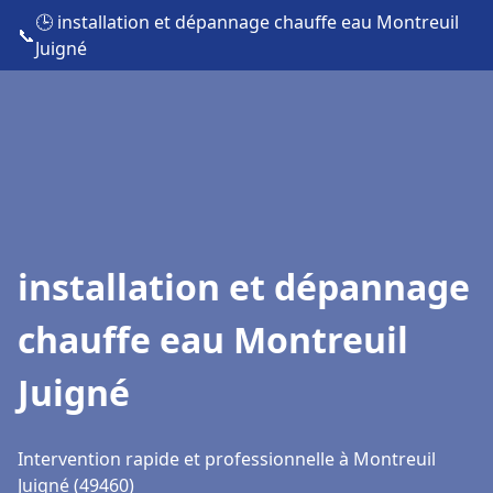
🕒 installation et dépannage chauffe eau Montreuil
📞
Juigné
installation et dépannage
chauffe eau Montreuil
Juigné
Intervention rapide et professionnelle à Montreuil
Juigné (49460)