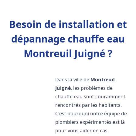
Besoin de installation et
dépannage chauffe eau
Montreuil Juigné ?
Dans la ville de
Montreuil
Juigné
, les problèmes de
chauffe-eau sont couramment
rencontrés par les habitants.
C'est pourquoi notre équipe de
plombiers expérimentés est là
pour vous aider en cas