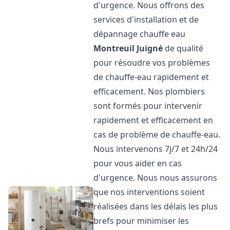
d'urgence. Nous offrons des
services d'installation et de
dépannage chauffe eau
Montreuil Juigné
de qualité
pour résoudre vos problèmes
de chauffe-eau rapidement et
efficacement. Nos plombiers
sont formés pour intervenir
rapidement et efficacement en
cas de problème de chauffe-eau.
Nous intervenons 7j/7 et 24h/24
pour vous aider en cas
d'urgence. Nous nous assurons
que nos interventions soient
réalisées dans les délais les plus
brefs pour minimiser les