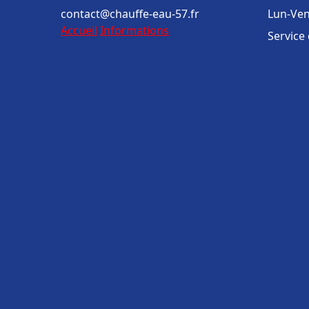
contact@chauffe-eau-57.fr
Lun-Ven
Accueil
Informations
Service