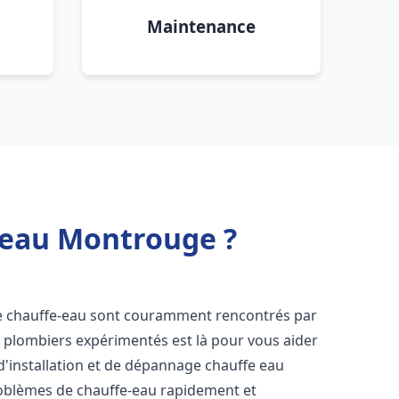
Maintenance
e eau Montrouge ?
de chauffe-eau sont couramment rencontrés par
e plombiers expérimentés est là pour vous aider
d'installation et de dépannage chauffe eau
oblèmes de chauffe-eau rapidement et