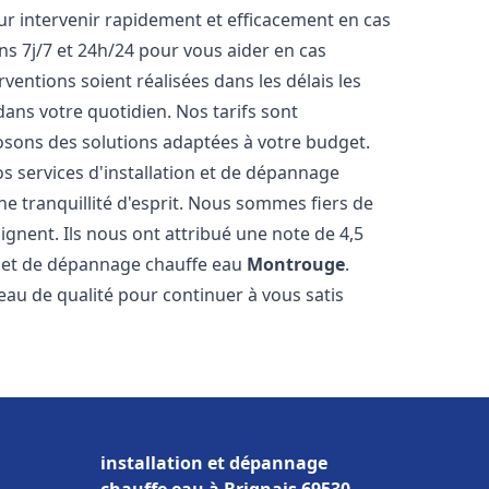
r intervenir rapidement et efficacement en cas
s 7j/7 et 24h/24 pour vous aider en cas
entions soient réalisées dans les délais les
dans votre quotidien. Nos tarifs sont
osons des solutions adaptées à votre budget.
s services d'installation et de dépannage
 tranquillité d'esprit. Nous sommes fiers de
oignent. Ils nous ont attribué une note de 4,5
on et de dépannage chauffe eau
Montrouge
.
u de qualité pour continuer à vous satis
installation et dépannage