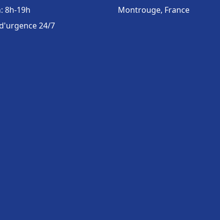
: 8h-19h
Montrouge, France
 d'urgence 24/7