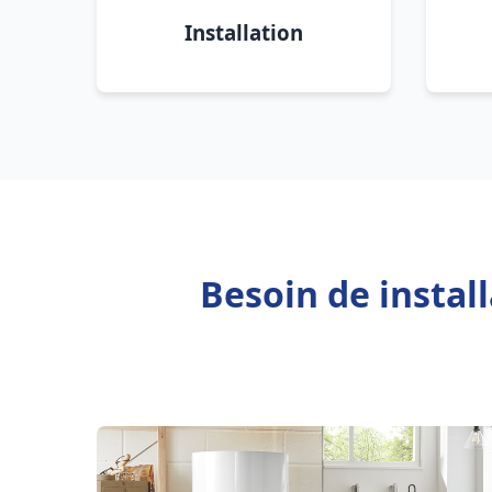
Installation
Besoin de instal