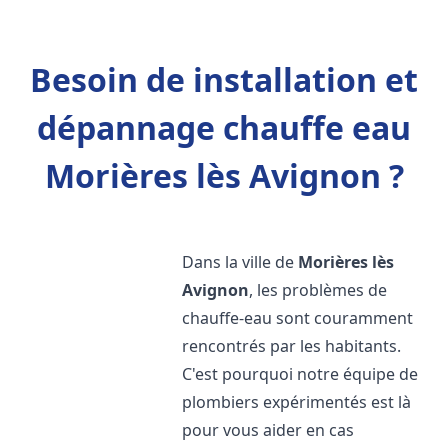
Besoin de installation et
dépannage chauffe eau
Morières lès Avignon ?
Dans la ville de
Morières lès
Avignon
, les problèmes de
chauffe-eau sont couramment
rencontrés par les habitants.
C'est pourquoi notre équipe de
plombiers expérimentés est là
pour vous aider en cas