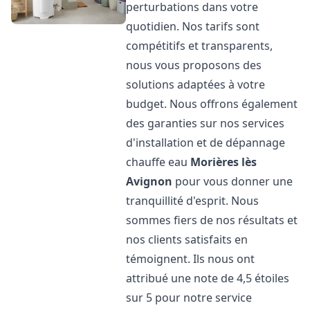
perturbations dans votre
quotidien. Nos tarifs sont
compétitifs et transparents,
nous vous proposons des
solutions adaptées à votre
budget. Nous offrons également
des garanties sur nos services
d'installation et de dépannage
chauffe eau
Morières lès
Avignon
pour vous donner une
tranquillité d'esprit. Nous
sommes fiers de nos résultats et
nos clients satisfaits en
témoignent. Ils nous ont
attribué une note de 4,5 étoiles
sur 5 pour notre service