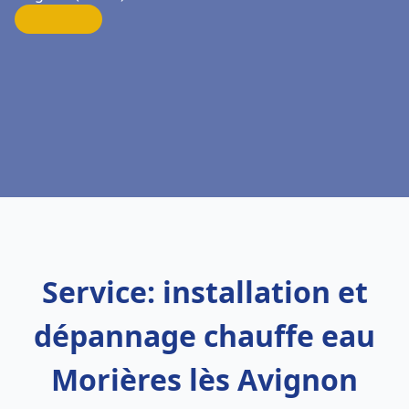
Service: installation et
dépannage chauffe eau
Morières lès Avignon