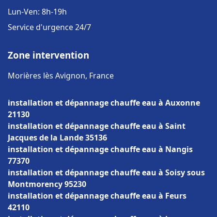
Lun-Ven: 8h-19h
Service d'urgence 24/7
Zone intervention
Morières lès Avignon, France
installation et dépannage chauffe eau à Auxonne
21130
installation et dépannage chauffe eau à Saint
Jacques de la Lande 35136
installation et dépannage chauffe eau à Nangis
77370
installation et dépannage chauffe eau à Soisy sous
Montmorency 95230
installation et dépannage chauffe eau à Feurs
42110