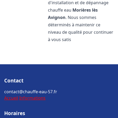
d'installation et de dépannage
chauffe eau
Morières lès
Avignon
. Nous sommes
déterminés à maintenir ce
niveau de qualité pour continuer
à vous satis
Contact
contact@chauffe-eau-57.fr
Accueil
Informations
Horaires