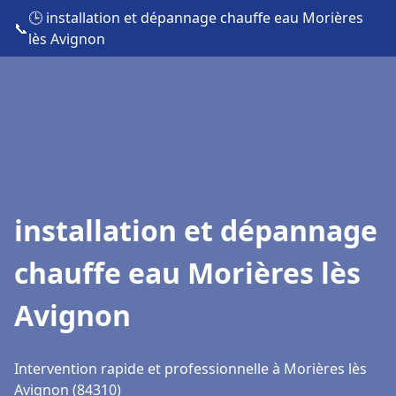
🕒 installation et dépannage chauffe eau Morières
📞
lès Avignon
installation et dépannage
chauffe eau Morières lès
Avignon
Intervention rapide et professionnelle à Morières lès
Avignon (84310)