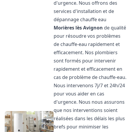
d'urgence. Nous offrons des
services d'installation et de
dépannage chauffe eau
Morières lès Avignon
de qualité
pour résoudre vos problèmes
de chauffe-eau rapidement et
efficacement. Nos plombiers
sont formés pour intervenir
rapidement et efficacement en
cas de problème de chauffe-eau.
Nous intervenons 7j/7 et 24h/24
pour vous aider en cas
d'urgence. Nous nous assurons
que nos interventions soient
réalisées dans les délais les plus
brefs pour minimiser les