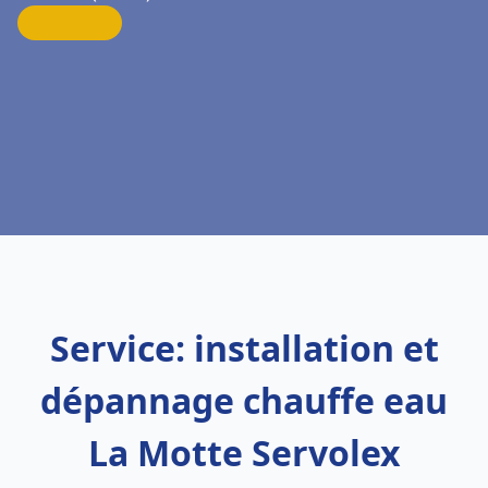
Service: installation et
dépannage chauffe eau
La Motte Servolex