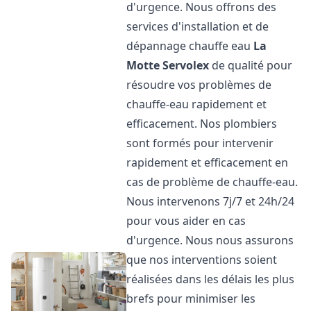
d'urgence. Nous offrons des
services d'installation et de
dépannage chauffe eau
La
Motte Servolex
de qualité pour
résoudre vos problèmes de
chauffe-eau rapidement et
efficacement. Nos plombiers
sont formés pour intervenir
rapidement et efficacement en
cas de problème de chauffe-eau.
Nous intervenons 7j/7 et 24h/24
pour vous aider en cas
d'urgence. Nous nous assurons
que nos interventions soient
réalisées dans les délais les plus
brefs pour minimiser les