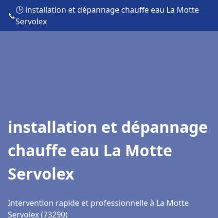
🕒 installation et dépannage chauffe eau La Motte
📞
Servolex
installation et dépannage
chauffe eau La Motte
Servolex
Intervention rapide et professionnelle à La Motte
Servolex (73290)