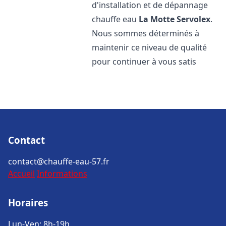
d'installation et de dépannage
chauffe eau
La Motte Servolex
.
Nous sommes déterminés à
maintenir ce niveau de qualité
pour continuer à vous satis
Contact
contact@chauffe-eau-57.fr
Accueil
Informations
Horaires
Lun-Ven: 8h-19h