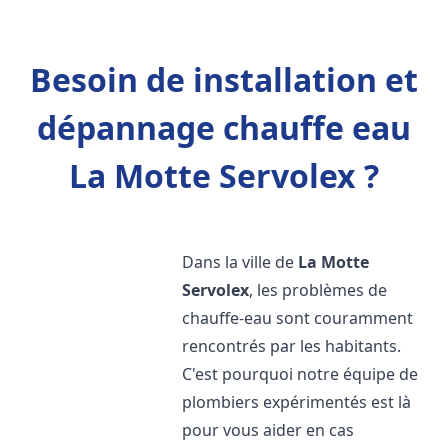
Besoin de installation et
dépannage chauffe eau
La Motte Servolex ?
Dans la ville de
La Motte
Servolex
, les problèmes de
chauffe-eau sont couramment
rencontrés par les habitants.
C'est pourquoi notre équipe de
plombiers expérimentés est là
pour vous aider en cas