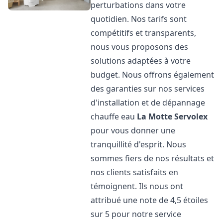
perturbations dans votre
quotidien. Nos tarifs sont
compétitifs et transparents,
nous vous proposons des
solutions adaptées à votre
budget. Nous offrons également
des garanties sur nos services
d'installation et de dépannage
chauffe eau
La Motte Servolex
pour vous donner une
tranquillité d'esprit. Nous
sommes fiers de nos résultats et
nos clients satisfaits en
témoignent. Ils nous ont
attribué une note de 4,5 étoiles
sur 5 pour notre service