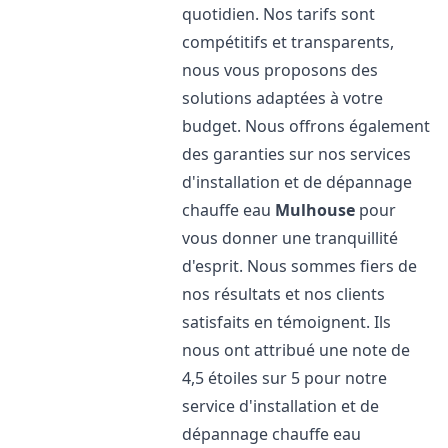
quotidien. Nos tarifs sont
compétitifs et transparents,
nous vous proposons des
solutions adaptées à votre
budget. Nous offrons également
des garanties sur nos services
d'installation et de dépannage
chauffe eau
Mulhouse
pour
vous donner une tranquillité
d'esprit. Nous sommes fiers de
nos résultats et nos clients
satisfaits en témoignent. Ils
nous ont attribué une note de
4,5 étoiles sur 5 pour notre
service d'installation et de
dépannage chauffe eau