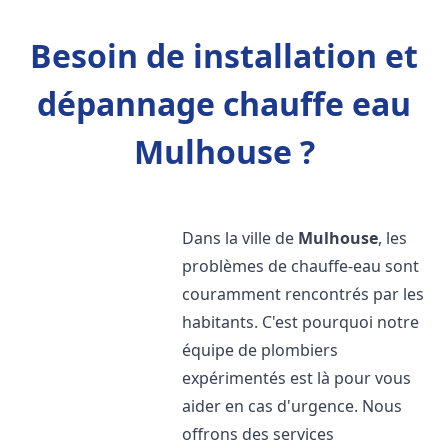
Besoin de installation et
dépannage chauffe eau
Mulhouse ?
Dans la ville de
Mulhouse
, les
problèmes de chauffe-eau sont
couramment rencontrés par les
habitants. C'est pourquoi notre
équipe de plombiers
expérimentés est là pour vous
aider en cas d'urgence. Nous
offrons des services