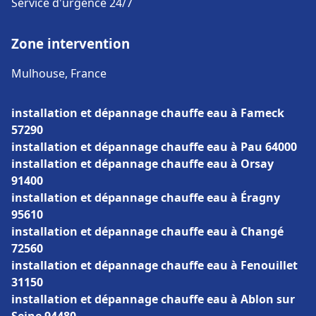
Service d'urgence 24/7
Zone intervention
Mulhouse, France
installation et dépannage chauffe eau à Fameck
57290
installation et dépannage chauffe eau à Pau 64000
installation et dépannage chauffe eau à Orsay
91400
installation et dépannage chauffe eau à Éragny
95610
installation et dépannage chauffe eau à Changé
72560
installation et dépannage chauffe eau à Fenouillet
31150
installation et dépannage chauffe eau à Ablon sur