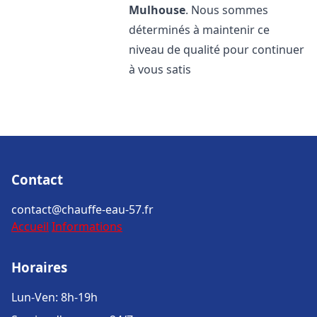
Mulhouse
. Nous sommes
déterminés à maintenir ce
niveau de qualité pour continuer
à vous satis
Contact
contact@chauffe-eau-57.fr
Accueil
Informations
Horaires
Lun-Ven: 8h-19h