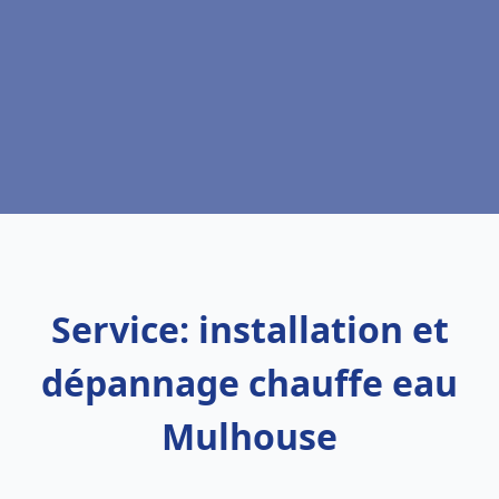
Service: installation et
dépannage chauffe eau
Mulhouse