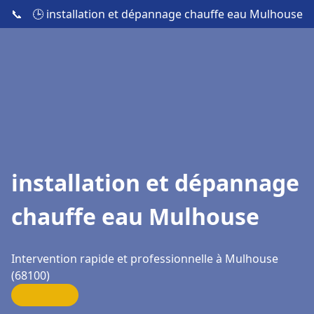
📞
🕒 installation et dépannage chauffe eau Mulhouse
installation et dépannage
chauffe eau Mulhouse
Intervention rapide et professionnelle à Mulhouse
(68100)