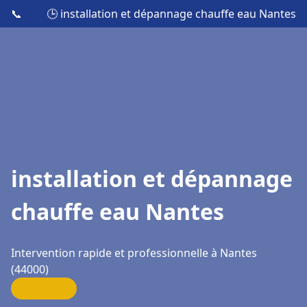
📞
🕒 installation et dépannage chauffe eau Nantes
installation et dépannage
chauffe eau Nantes
Intervention rapide et professionnelle à Nantes
(44000)