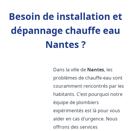
Besoin de installation et
dépannage chauffe eau
Nantes ?
Dans la ville de
Nantes
, les
problèmes de chauffe-eau sont
couramment rencontrés par les
habitants. C'est pourquoi notre
équipe de plombiers
expérimentés est là pour vous
aider en cas d'urgence. Nous
offrons des services