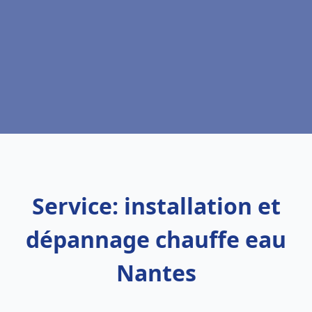
Service: installation et
dépannage chauffe eau
Nantes