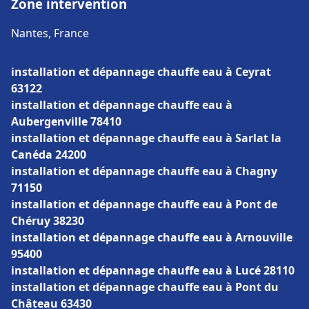
Zone intervention
Nantes, France
installation et dépannage chauffe eau à Ceyrat
63122
installation et dépannage chauffe eau à
Aubergenville 78410
installation et dépannage chauffe eau à Sarlat la
Canéda 24200
installation et dépannage chauffe eau à Chagny
71150
installation et dépannage chauffe eau à Pont de
Chéruy 38230
installation et dépannage chauffe eau à Arnouville
95400
installation et dépannage chauffe eau à Lucé 28110
installation et dépannage chauffe eau à Pont du
Château 63430