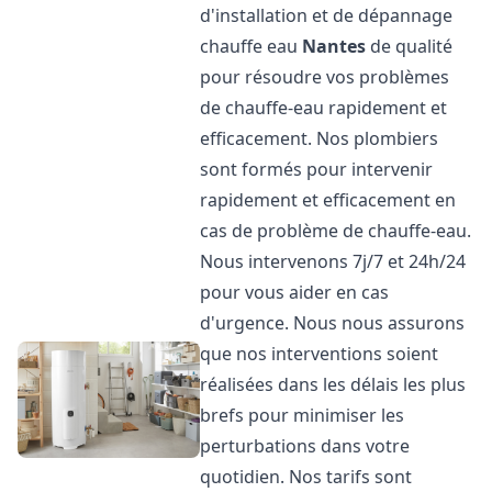
d'installation et de dépannage
chauffe eau
Nantes
de qualité
pour résoudre vos problèmes
de chauffe-eau rapidement et
efficacement. Nos plombiers
sont formés pour intervenir
rapidement et efficacement en
cas de problème de chauffe-eau.
Nous intervenons 7j/7 et 24h/24
pour vous aider en cas
d'urgence. Nous nous assurons
que nos interventions soient
réalisées dans les délais les plus
brefs pour minimiser les
perturbations dans votre
quotidien. Nos tarifs sont