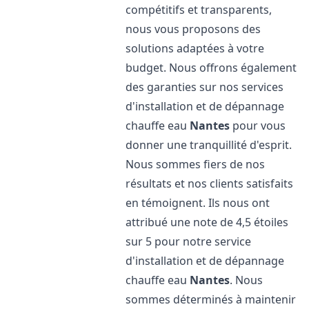
compétitifs et transparents,
nous vous proposons des
solutions adaptées à votre
budget. Nous offrons également
des garanties sur nos services
d'installation et de dépannage
chauffe eau
Nantes
pour vous
donner une tranquillité d'esprit.
Nous sommes fiers de nos
résultats et nos clients satisfaits
en témoignent. Ils nous ont
attribué une note de 4,5 étoiles
sur 5 pour notre service
d'installation et de dépannage
chauffe eau
Nantes
. Nous
sommes déterminés à maintenir