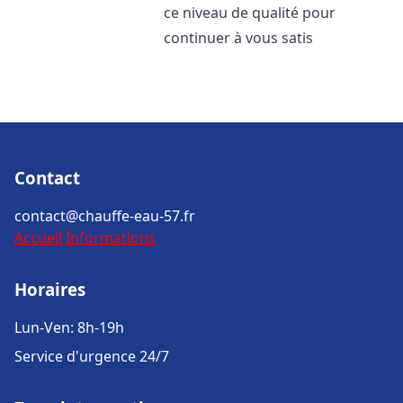
ce niveau de qualité pour
continuer à vous satis
Contact
contact@chauffe-eau-57.fr
Accueil
Informations
Horaires
Lun-Ven: 8h-19h
Service d'urgence 24/7