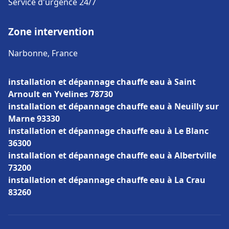
Service d'urgence 24/7
Zone intervention
Narbonne, France
installation et dépannage chauffe eau à Saint
Arnoult en Yvelines 78730
installation et dépannage chauffe eau à Neuilly sur
Marne 93330
installation et dépannage chauffe eau à Le Blanc
36300
installation et dépannage chauffe eau à Albertville
73200
installation et dépannage chauffe eau à La Crau
83260