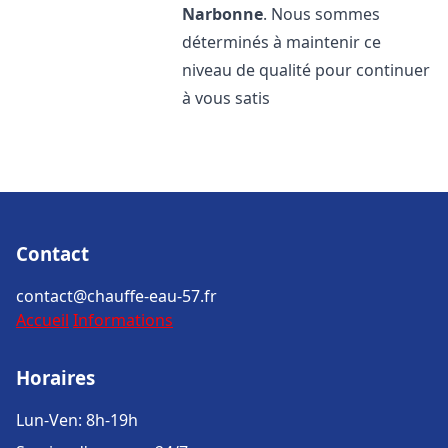
Narbonne
. Nous sommes
déterminés à maintenir ce
niveau de qualité pour continuer
à vous satis
Contact
contact@chauffe-eau-57.fr
Accueil
Informations
Horaires
Lun-Ven: 8h-19h