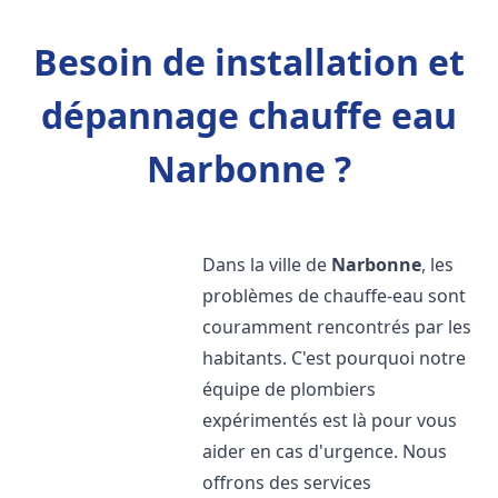
Besoin de installation et
dépannage chauffe eau
Narbonne ?
Dans la ville de
Narbonne
, les
problèmes de chauffe-eau sont
couramment rencontrés par les
habitants. C'est pourquoi notre
équipe de plombiers
expérimentés est là pour vous
aider en cas d'urgence. Nous
offrons des services