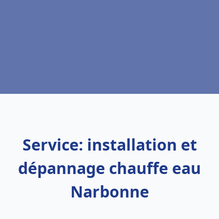
Service: installation et
dépannage chauffe eau
Narbonne