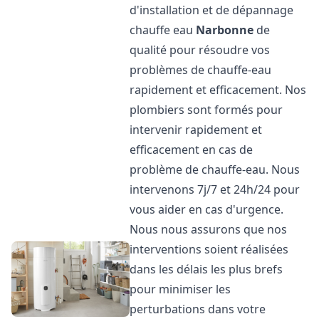
d'installation et de dépannage
chauffe eau
Narbonne
de
qualité pour résoudre vos
problèmes de chauffe-eau
rapidement et efficacement. Nos
plombiers sont formés pour
intervenir rapidement et
efficacement en cas de
problème de chauffe-eau. Nous
intervenons 7j/7 et 24h/24 pour
vous aider en cas d'urgence.
Nous nous assurons que nos
interventions soient réalisées
dans les délais les plus brefs
pour minimiser les
perturbations dans votre