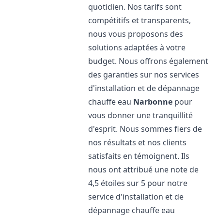
quotidien. Nos tarifs sont
compétitifs et transparents,
nous vous proposons des
solutions adaptées à votre
budget. Nous offrons également
des garanties sur nos services
d'installation et de dépannage
chauffe eau
Narbonne
pour
vous donner une tranquillité
d'esprit. Nous sommes fiers de
nos résultats et nos clients
satisfaits en témoignent. Ils
nous ont attribué une note de
4,5 étoiles sur 5 pour notre
service d'installation et de
dépannage chauffe eau