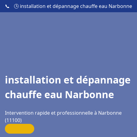
📞
🕒 installation et dépannage chauffe eau Narbonne
installation et dépannage
chauffe eau Narbonne
Intervention rapide et professionnelle à Narbonne
(11100)