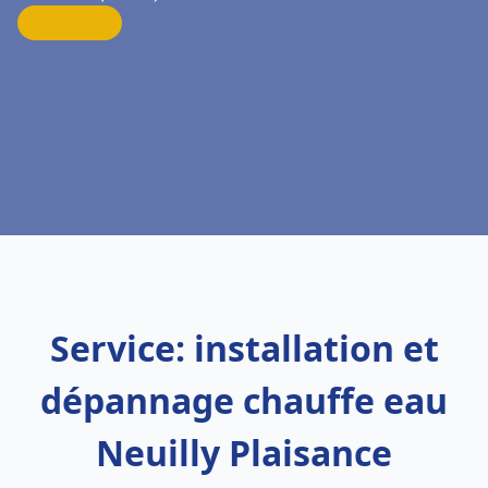
Service: installation et
dépannage chauffe eau
Neuilly Plaisance