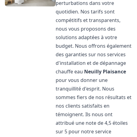
perturbations dans votre
quotidien. Nos tarifs sont
compétitifs et transparents,
nous vous proposons des
solutions adaptées à votre
budget. Nous offrons également
des garanties sur nos services
d'installation et de dépannage
chauffe eau
Neuilly Plaisance
pour vous donner une
tranquillité d'esprit. Nous
sommes fiers de nos résultats et
nos clients satisfaits en
témoignent. Ils nous ont
attribué une note de 4,5 étoiles
sur 5 pour notre service