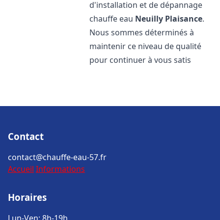
d'installation et de dépannage
chauffe eau
Neuilly Plaisance
.
Nous sommes déterminés à
maintenir ce niveau de qualité
pour continuer à vous satis
Contact
contact@chauffe-eau-57.fr
Accueil
Informations
Horaires
Lun-Ven: 8h-19h