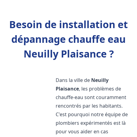
Besoin de installation et
dépannage chauffe eau
Neuilly Plaisance ?
Dans la ville de
Neuilly
Plaisance
, les problèmes de
chauffe-eau sont couramment
rencontrés par les habitants.
C'est pourquoi notre équipe de
plombiers expérimentés est là
pour vous aider en cas