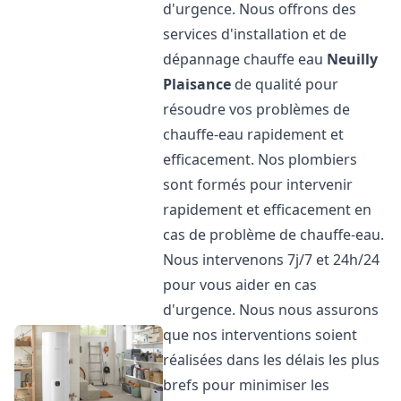
d'urgence. Nous offrons des
services d'installation et de
dépannage chauffe eau
Neuilly
Plaisance
de qualité pour
résoudre vos problèmes de
chauffe-eau rapidement et
efficacement. Nos plombiers
sont formés pour intervenir
rapidement et efficacement en
cas de problème de chauffe-eau.
Nous intervenons 7j/7 et 24h/24
pour vous aider en cas
d'urgence. Nous nous assurons
que nos interventions soient
réalisées dans les délais les plus
brefs pour minimiser les