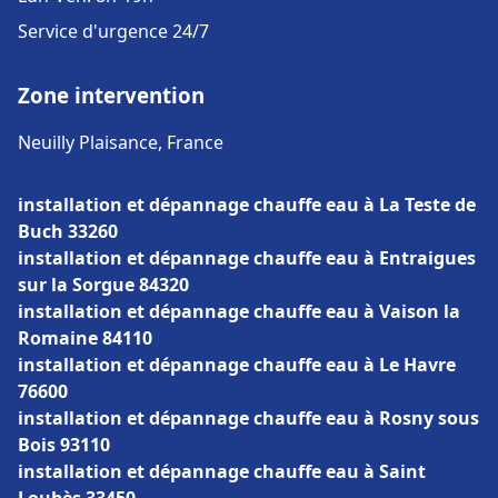
Service d'urgence 24/7
Zone intervention
Neuilly Plaisance, France
installation et dépannage chauffe eau à La Teste de
Buch 33260
installation et dépannage chauffe eau à Entraigues
sur la Sorgue 84320
installation et dépannage chauffe eau à Vaison la
Romaine 84110
installation et dépannage chauffe eau à Le Havre
76600
installation et dépannage chauffe eau à Rosny sous
Bois 93110
installation et dépannage chauffe eau à Saint