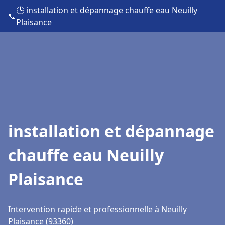
🕒 installation et dépannage chauffe eau Neuilly
📞
Plaisance
installation et dépannage
chauffe eau Neuilly
Plaisance
Intervention rapide et professionnelle à Neuilly
Plaisance (93360)