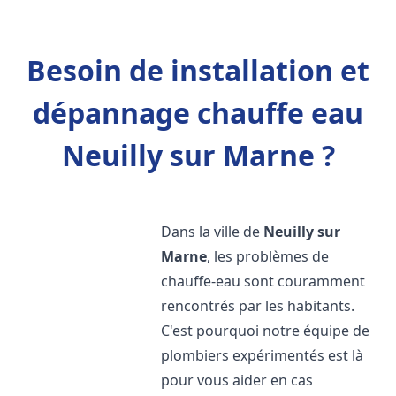
Besoin de installation et
dépannage chauffe eau
Neuilly sur Marne ?
Dans la ville de
Neuilly sur
Marne
, les problèmes de
chauffe-eau sont couramment
rencontrés par les habitants.
C'est pourquoi notre équipe de
plombiers expérimentés est là
pour vous aider en cas