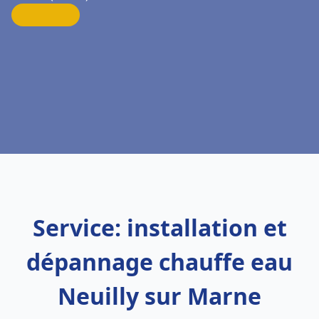
Service: installation et
dépannage chauffe eau
Neuilly sur Marne