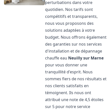
perturbations dans votre
quotidien. Nos tarifs sont
compétitifs et transparents,
nous vous proposons des
solutions adaptées à votre
budget. Nous offrons également
des garanties sur nos services
d'installation et de dépannage
chauffe eau
Neuilly sur Marne
pour vous donner une
tranquillité d'esprit. Nous
sommes fiers de nos résultats et
nos clients satisfaits en
témoignent. Ils nous ont
attribué une note de 4,5 étoiles
sur 5 pour notre service