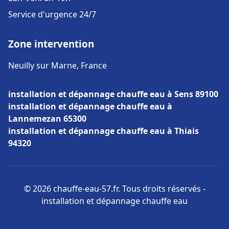
Service d'urgence 24/7
Zone intervention
Neuilly sur Marne, France
installation et dépannage chauffe eau à Sens 89100
installation et dépannage chauffe eau à
Lannemezan 65300
installation et dépannage chauffe eau à Thiais
94320
© 2026 chauffe-eau-57.fr. Tous droits réservés -
installation et dépannage chauffe eau