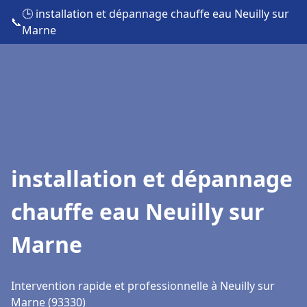
🕒 installation et dépannage chauffe eau Neuilly sur
📞
Marne
installation et dépannage
chauffe eau Neuilly sur
Marne
Intervention rapide et professionnelle à Neuilly sur
Marne (93330)