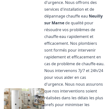
d'urgence. Nous offrons des
services d'installation et de
dépannage chauffe eau
Neuilly
sur Marne
de qualité pour
résoudre vos problèmes de
chauffe-eau rapidement et
efficacement. Nos plombiers
sont formés pour intervenir
rapidement et efficacement en
cas de problème de chauffe-eau.
Nous intervenons 7j/7 et 24h/24
pour vous aider en cas
d'urgence. Nous nous assurons
que nos interventions soient
réalisées dans les délais les plus
brefs pour minimiser les