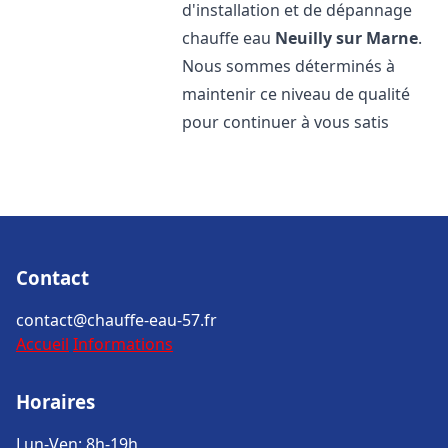
d'installation et de dépannage
chauffe eau
Neuilly sur Marne
.
Nous sommes déterminés à
maintenir ce niveau de qualité
pour continuer à vous satis
Contact
contact@chauffe-eau-57.fr
Accueil
Informations
Horaires
Lun-Ven: 8h-19h