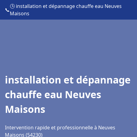
🕒 installation et dépannage chauffe eau Neuves
📞
Maisons
installation et dépannage
chauffe eau Neuves
Maisons
Intervention rapide et professionnelle à Neuves
Maisons (54230)