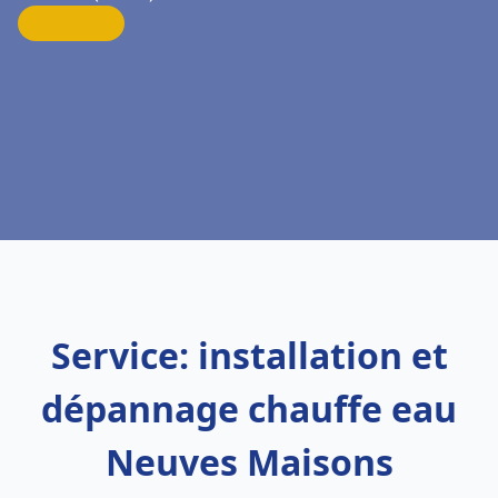
Service: installation et
dépannage chauffe eau
Neuves Maisons