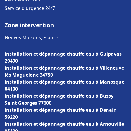
Service d'urgence 24/7
Zone intervention
Neuves Maisons, France
installation et dépannage chauffe eau à Guipavas
29490
installation et dépannage chauffe eau à Villeneuve
lès Maguelone 34750
installation et dépannage chauffe eau à Manosque
04100
installation et dépannage chauffe eau à Bussy
Saint Georges 77600
installation et dépannage chauffe eau à Denain
59220
installation et dépannage chauffe eau à Arnouville