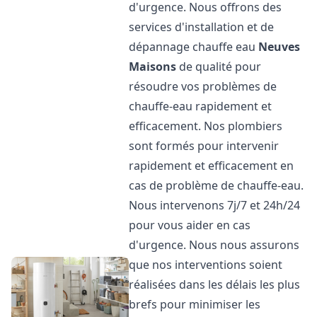
d'urgence. Nous offrons des
services d'installation et de
dépannage chauffe eau
Neuves
Maisons
de qualité pour
résoudre vos problèmes de
chauffe-eau rapidement et
efficacement. Nos plombiers
sont formés pour intervenir
rapidement et efficacement en
cas de problème de chauffe-eau.
Nous intervenons 7j/7 et 24h/24
pour vous aider en cas
d'urgence. Nous nous assurons
que nos interventions soient
réalisées dans les délais les plus
brefs pour minimiser les