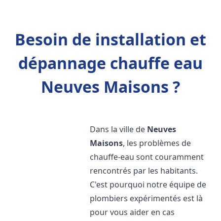
Besoin de installation et
dépannage chauffe eau
Neuves Maisons ?
Dans la ville de
Neuves
Maisons
, les problèmes de
chauffe-eau sont couramment
rencontrés par les habitants.
C'est pourquoi notre équipe de
plombiers expérimentés est là
pour vous aider en cas