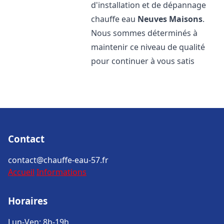
d'installation et de dépannage
chauffe eau
Neuves Maisons
.
Nous sommes déterminés à
maintenir ce niveau de qualité
pour continuer à vous satis
Contact
contact@chauffe-eau-57.fr
Accueil
Informations
Horaires
Lun-Ven: 8h-19h