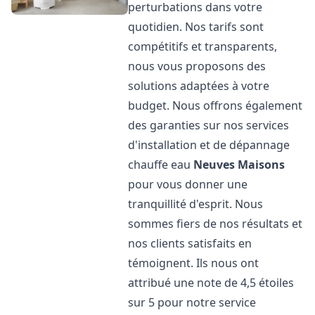
perturbations dans votre
quotidien. Nos tarifs sont
compétitifs et transparents,
nous vous proposons des
solutions adaptées à votre
budget. Nous offrons également
des garanties sur nos services
d'installation et de dépannage
chauffe eau
Neuves Maisons
pour vous donner une
tranquillité d'esprit. Nous
sommes fiers de nos résultats et
nos clients satisfaits en
témoignent. Ils nous ont
attribué une note de 4,5 étoiles
sur 5 pour notre service