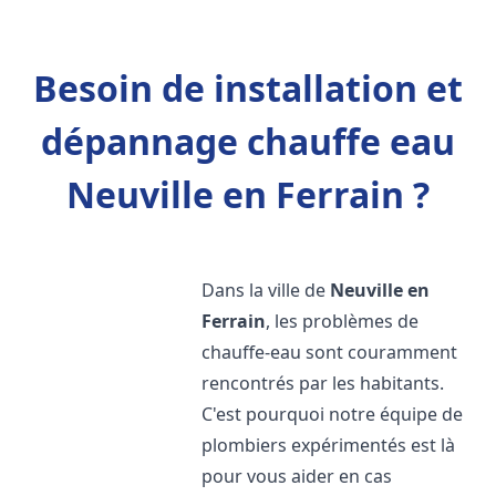
Besoin de installation et
dépannage chauffe eau
Neuville en Ferrain ?
Dans la ville de
Neuville en
Ferrain
, les problèmes de
chauffe-eau sont couramment
rencontrés par les habitants.
C'est pourquoi notre équipe de
plombiers expérimentés est là
pour vous aider en cas