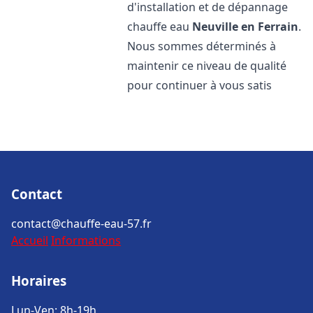
d'installation et de dépannage
chauffe eau
Neuville en Ferrain
.
Nous sommes déterminés à
maintenir ce niveau de qualité
pour continuer à vous satis
Contact
contact@chauffe-eau-57.fr
Accueil
Informations
Horaires
Lun-Ven: 8h-19h