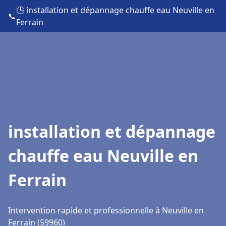
🕒 installation et dépannage chauffe eau Neuville en
📞
Ferrain
installation et dépannage
chauffe eau Neuville en
Ferrain
Intervention rapide et professionnelle à Neuville en
Ferrain (59960)