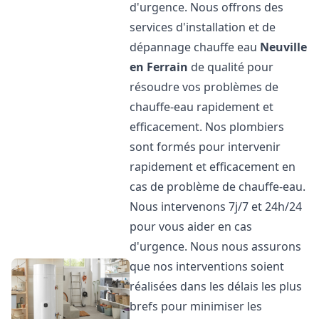
d'urgence. Nous offrons des
services d'installation et de
dépannage chauffe eau
Neuville
en Ferrain
de qualité pour
résoudre vos problèmes de
chauffe-eau rapidement et
efficacement. Nos plombiers
sont formés pour intervenir
rapidement et efficacement en
cas de problème de chauffe-eau.
Nous intervenons 7j/7 et 24h/24
pour vous aider en cas
d'urgence. Nous nous assurons
que nos interventions soient
réalisées dans les délais les plus
brefs pour minimiser les