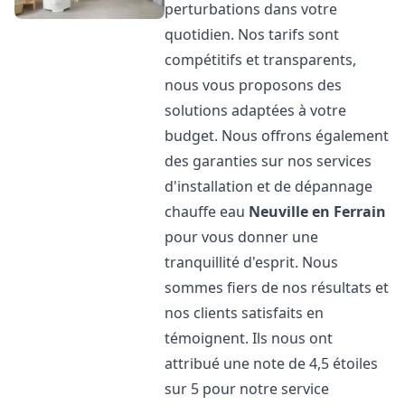
perturbations dans votre
quotidien. Nos tarifs sont
compétitifs et transparents,
nous vous proposons des
solutions adaptées à votre
budget. Nous offrons également
des garanties sur nos services
d'installation et de dépannage
chauffe eau
Neuville en Ferrain
pour vous donner une
tranquillité d'esprit. Nous
sommes fiers de nos résultats et
nos clients satisfaits en
témoignent. Ils nous ont
attribué une note de 4,5 étoiles
sur 5 pour notre service