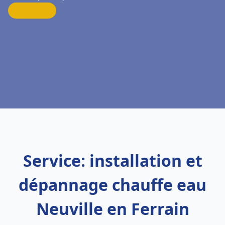
Service: installation et
dépannage chauffe eau
Neuville en Ferrain